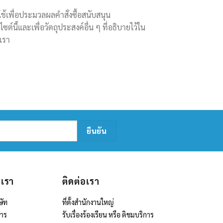
ช้เพื่อประมวลผลคำสั่งซื้อสนับสนุน
ต์นี้และเพื่อวัตถุประสงค์อื่น ๆ ที่อธิบายไว้ใน
เรา
บเรา
ติดต่อเรา
ษัท
ที่ตั้งสำนักงานใหญ่
สาร
รับเรื่องร้องเรียน หรือ ติชมบริการ