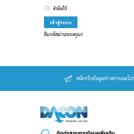
จำฉันไว้
เข้าสู่ระบบ
ลืมรหัสผ่านของคุณ?
สมัครรับข้อมูลข่าวสารเเละโปร
ติดต่อสอบถามข้อมูลเพิ่มเติม