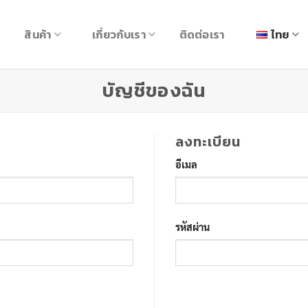
สินค้า
เกี่ยวกับเรา
ติดต่อเรา
ไทย
บัญชีของฉัน
ลงทะเบียน
อีเมล
รหัสผ่าน