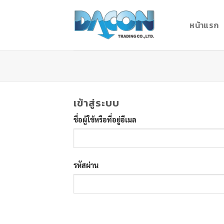
Skip
to
หน้าแรก
content
เข้าสู่ระบบ
ชื่อผู้ใช้หรือที่อยู่อีเมล
รหัสผ่าน