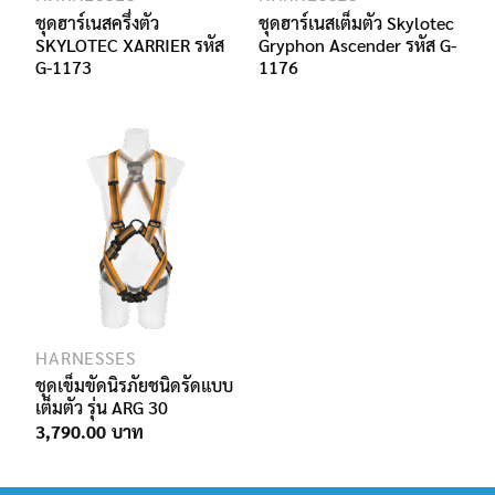
ชุดฮาร์เนสครึ่งตัว
ชุดฮาร์เนสเต็มตัว Skylotec
SKYLOTEC XARRIER รหัส
Gryphon Ascender รหัส G-
G-1173
1176
HARNESSES
ชุดเข็มขัดนิรภัยชนิดรัดแบบ
เต็มตัว รุ่น ARG 30
3,790.00