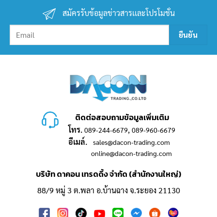
สมัครรับข้อมูลข่าวสารเเละโปรโมชั่น
ติดต่อสอบถามข้อมูลเพิ่มเติม
โทร.
,
089-244-6679
089-960-6679
อีเมล์.
sales@dacon-trading.com
online@dacon-trading.com
บริษัท ดาคอน เทรดดิ้ง จำกัด (สำนักงานใหญ่)
88/9 หมู่ 3 ต.พลา อ.บ้านฉาง จ.ระยอง 21130