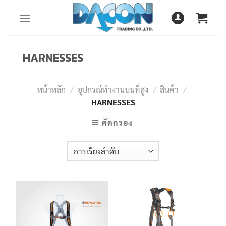
Skip
to
content
HARNESSES
หน้าหลัก
/
อุปกรณ์ทำงานบนที่สูง
/
สินค้า
/
HARNESSES
คัดกรอง