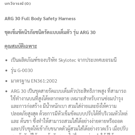
บทวิจารณ์ (0)
ARG 30 Full Body Safety Harness
ชุดเข็มขัดนิรภัยชนิดรัดแบบเต็มตัว รุ่น
ARG 30
คุณสมบัติเฉพาะ
เป็นผลิตภัณฑ์ของบริษัท Skylotec จากประเทศเยอรมนี
รุ่น G-0030
มาตรฐาน EN361:2002
ARG 30 เป็นชุดสายรัดแบบเต็มตัวประสิทธิภาพสูง ที่สามารถ
ใช้ทำงานบนที่สูงได้หลากหลาย เหมาะสำหรับงานซ่อมบำรุง
และการก่อสร้าง มีน้ำหนักเบา สวมใส่ง่ายและยังให้ความ
ปลอดภัยสูงสุด ด้วยการมีหัวเข็มขัดแบบปรับได้ที่บริเวณหัวไหล่
และ ต้นขา ซึ่งทำให้สามารถสวมใส่ได้อย่างง่ายดายหรือถอด
และปรับชุดให้เข้ากับขนาดตัวผู้สวมใส่ได้อย่างรวดเร็ว เมื่อปรับ