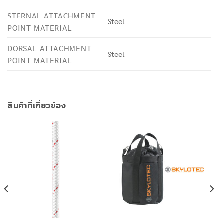
STERNAL ATTACHMENT
Steel
POINT MATERIAL
DORSAL ATTACHMENT
Steel
POINT MATERIAL
สินค้าที่เกี่ยวข้อง