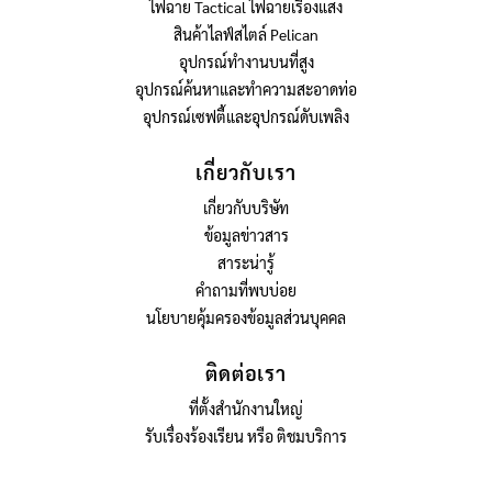
ไฟฉาย Tactical ไฟฉายเรืองแสง
สินค้าไลฟ์สไตล์ Pelican
อุปกรณ์ทำงานบนที่สูง
อุปกรณ์ค้นหาและทำความสะอาดท่อ
อุปกรณ์เซฟตี้และอุปกรณ์ดับเพลิง
เกี่ยวกับเรา
เกี่ยวกับบริษัท
ข้อมูลข่าวสาร
สาระน่ารู้
คำถามที่พบบ่อย
นโยบายคุ้มครองข้อมูลส่วนบุคคล
ติดต่อเรา
ที่ตั้งสำนักงานใหญ่
รับเรื่องร้องเรียน หรือ ติชมบริการ