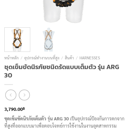
หน้าหลัก
/
อุปกรณ์ทำงานบนที่สูง
/
สินค้า
/
HARNESSES
ชุดเข็มขัดนิรภัยชนิดรัดแบบเต็มตัว รุ่น ARG
30
฿
3,790.00
ชุดเข็มขัดนิรภัยเต็มตัว รุ่น ARG 30
เป็นอุปกรณ์ป้องกันการตกจาก
ที่สูงที่ออกแบบมาเพื่อตอบโจทย์การใช้งานในงานอุตสาหกรรม