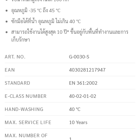
อุณหภูมิ -35 °C ถึง 45 °C
ซักมือได้ที่น้ำ อุณหภูมิ ไม่เกิน 40 °C
สามารถใช้งานได้สูงสุด 10 ปี* ขึ้นอยู่กับพื้นที่ทำงานและการ
เก็บรักษา
ART. NO.
G-0030-S
EAN
4030281217947
STANDARD
EN 361:2002
E-CLASS NUMBER
40-02-01-02
HAND-WASHING
40 °C
MAX. SERVICE LIFE
10 Years
MAX. NUMBER OF
1