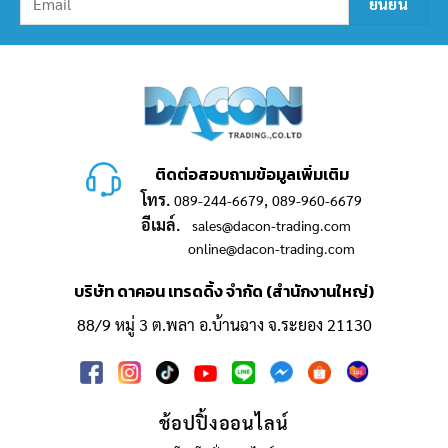
ติดต่อสอบถามข้อมูลเพิ่มเติม
โทร.
,
089-244-6679
089-960-6679
อีเมล์.
sales@dacon-trading.com
online@dacon-trading.com
บริษัท ดาคอน เทรดดิ้ง จำกัด (สำนักงานใหญ่)
88/9 หมู่ 3 ต.พลา อ.บ้านฉาง จ.ระยอง 21130
ช้อปปิ้งออนไลน์