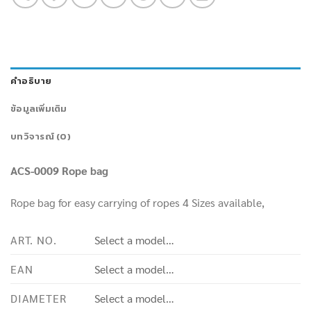
คำอธิบาย
ข้อมูลเพิ่มเติม
บทวิจารณ์ (0)
ACS-0009 Rope bag
Rope bag for easy carrying of ropes 4 Sizes available,
ART. NO.
Select a model…
EAN
Select a model…
DIAMETER
Select a model…