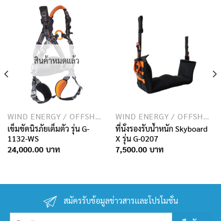
สินค้าหมดแล้ว
WIND ENERGY / OFFSHORE INDUSTRY
WIND ENERGY / OFFSHORE INDUSTRY
เข็มขัดนิรภัยเต็มตัว รุ่น G-
ที่นั่งรองรับน้ำหนัก Skyboard
1132-WS
X รุ่น G-0207
24,000.00
7,500.00
สมัครรับข้อมูลข่าวสารเเละโปรโมชั่น