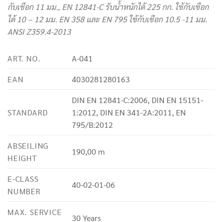
กับเชือก 11 มม.,
EN 12841-C
รับน้ำหนักได้ 225 กก. ใช้กับเชือก
ได้ 10 – 12 มม.
EN 358
และ
EN 795
ใช้กับเชือก 10.5 -11 มม.
ANSI Z359.4-2013
ART. NO.
A-041
EAN
4030281280163
DIN EN 12841-C:2006, DIN EN 15151-
STANDARD
1:2012, DIN EN 341-2A:2011, EN
795/B:2012
ABSEILING
190,00 m
HEIGHT
E-CLASS
40-02-01-06
NUMBER
MAX. SERVICE
30 Years