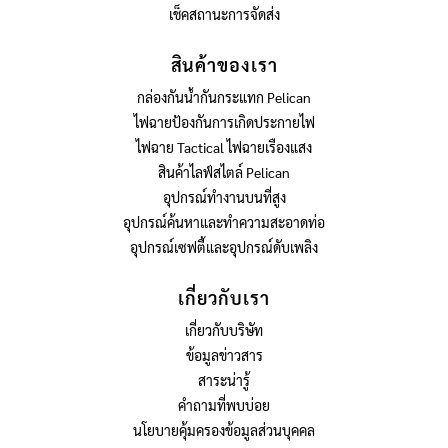
เช็คสถานะการจัดส่ง
สินค้าของเรา
กล่องกันน้ำกันกระแทก Pelican
ไฟฉายป้องกันการเกิดประกายไฟ
ไฟฉาย Tactical ไฟฉายเรืองแสง
สินค้าไลฟ์สไตล์ Pelican
อุปกรณ์ทำงานบนที่สูง
อุปกรณ์ค้นหาและทำความสะอาดท่อ
อุปกรณ์เซฟตี้และอุปกรณ์ดับเพลิง
เกี่ยวกับเรา
เกี่ยวกับบริษัท
ข้อมูลข่าวสาร
สาระน่ารู้
คำถามที่พบบ่อย
นโยบายคุ้มครองข้อมูลส่วนบุคคล