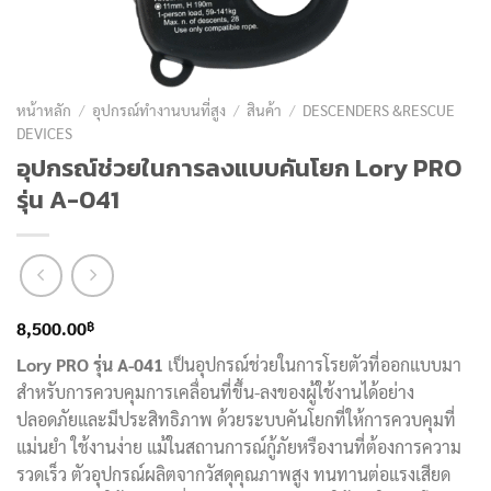
หน้าหลัก
/
อุปกรณ์ทำงานบนที่สูง
/
สินค้า
/
DESCENDERS &RESCUE
DEVICES
อุปกรณ์ช่วยในการลงแบบคันโยก Lory PRO
รุ่น A-041
฿
8,500.00
Lory PRO รุ่น A-041
เป็นอุปกรณ์ช่วยในการโรยตัวที่ออกแบบมา
สำหรับการควบคุมการเคลื่อนที่ขึ้น-ลงของผู้ใช้งานได้อย่าง
ปลอดภัยและมีประสิทธิภาพ ด้วยระบบคันโยกที่ให้การควบคุมที่
แม่นยำ ใช้งานง่าย แม้ในสถานการณ์กู้ภัยหรืองานที่ต้องการความ
รวดเร็ว ตัวอุปกรณ์ผลิตจากวัสดุคุณภาพสูง ทนทานต่อแรงเสียด