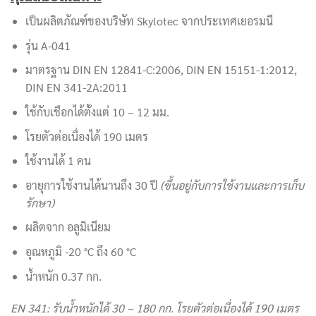
เป็นผลิตภัณฑ์ของบริษัท Skylotec จากประเทศเยอรมนี
รุ่น A-041
มาตรฐาน DIN EN 12841-C:2006, DIN EN 15151-1:2012,
DIN EN 341-2A:2011
ใช้กับเชือกได้ตั้งแต่ 10 – 12 มม.
โรยตัวต่อเนื่องได้ 190 เมตร
ใช้งานได้ 1 คน
อายุการใช้งานได้นานถึง 30 ปี
(ขึ้นอยู่กับการใช้งานและการเก็บ
รักษา)
ผลิตจาก อลูมิเนียม
อุณหภูมิ -20 °C ถึง 60 °C
น้ำหนัก 0.37 กก.
EN 341:
รับน้ำหนักได้ 30 – 180 กก. โรยตัวต่อเนื่องได้ 190 เมตร