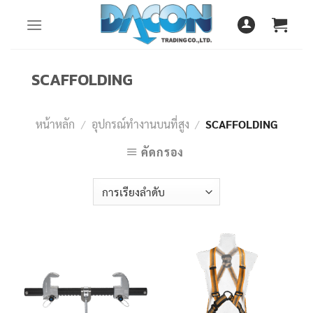
Skip
to
content
SCAFFOLDING
หน้าหลัก
/
อุปกรณ์ทำงานบนที่สูง
/
SCAFFOLDING
คัดกรอง