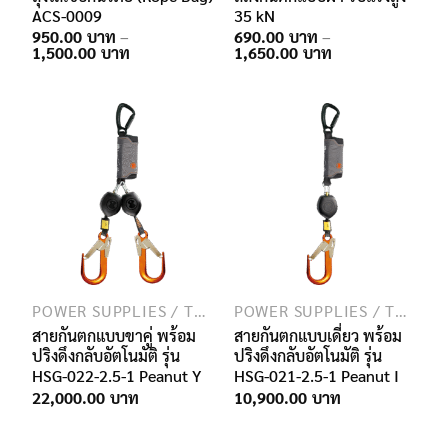
ACS-0009
35 kN
950.00
–
690.00
–
Price
Price
1,500.00
1,650.00
range:
range:
950.00฿
690.00฿
through
through
1,500.00฿
1,650.00฿
POWER SUPPLIES / TRANSMISSION / TELECOMMUNICATION
POWER SUPPLIES / TRANSMISSION / TELECOMMUNICATION
สายกันตกแบบขาคู่ พร้อม
สายกันตกแบบเดี่ยว พร้อม
ปริงดึงกลับอัตโนมัติ รุ่น
ปริงดึงกลับอัตโนมัติ รุ่น
HSG-022-2.5-1 Peanut Y
HSG-021-2.5-1 Peanut I
22,000.00
10,900.00