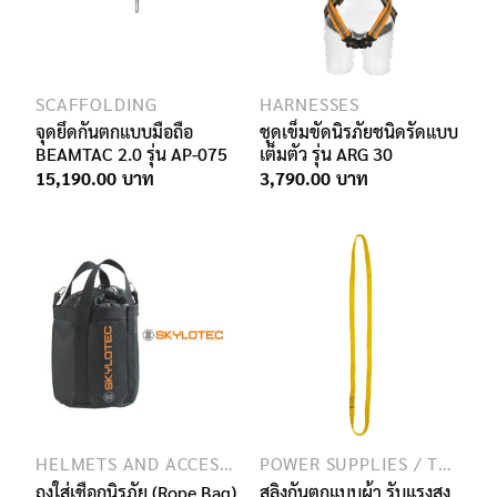
SCAFFOLDING
HARNESSES
จุดยึดกันตกแบบมือถือ
ชุดเข็มขัดนิรภัยชนิดรัดแบบ
BEAMTAC 2.0 รุ่น AP-075
เต็มตัว รุ่น ARG 30
15,190.00
3,790.00
HELMETS AND ACCESSORIES
POWER SUPPLIES / TRANSMISSION / TELECOMMUNICATION
ถุงใส่เชือกนิรภัย (Rope Bag)
สลิงกันตกแบบผ้า รับแรงสูง