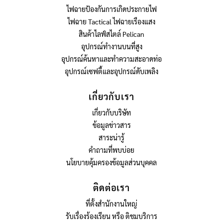
ไฟฉายป้องกันการเกิดประกายไฟ
ไฟฉาย Tactical ไฟฉายเรืองแสง
สินค้าไลฟ์สไตล์ Pelican
อุปกรณ์ทำงานบนที่สูง
อุปกรณ์ค้นหาและทำความสะอาดท่อ
อุปกรณ์เซฟตี้และอุปกรณ์ดับเพลิง
เกี่ยวกับเรา
เกี่ยวกับบริษัท
ข้อมูลข่าวสาร
สาระน่ารู้
คำถามที่พบบ่อย
นโยบายคุ้มครองข้อมูลส่วนบุคคล
ติดต่อเรา
ที่ตั้งสำนักงานใหญ่
รับเรื่องร้องเรียน หรือ ติชมบริการ