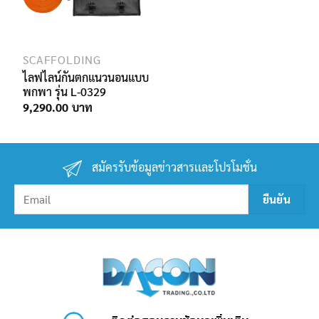
SCAFFOLDING
ไลฟไลน์กันตกแนวนอนแบบ
พกพา รุ่น L-0329
9,290.00
สมัครรับข้อมูลข่าวสารเเละโปรโมชั่น