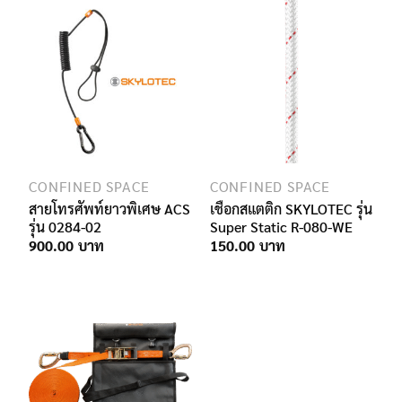
CONFINED SPACE
CONFINED SPACE
สายโทรศัพท์ยาวพิเศษ ACS
เชือกสแตติก SKYLOTEC รุ่น
รุ่น 0284-02
Super Static R-080-WE
900.00
150.00