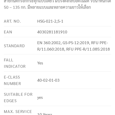
สายกันตกรอกกระตุกแบบเดี่ยว มีปริงดึงกลับอัติโนมัติ รับน้ำหนักได้
50 – 135 กก. มีหลายแบบและหลายความยาวให้เลือก
ART. NO.
HSG-021-2,5-1
EAN
4030281181910
EN 360:2002, GS-PS-12:2019, RFU PPE-
STANDARD
R/11.060:2018, RFU PPE-R/11.085:2018
FALL
Yes
INDICATOR
E-CLASS
40-02-01-03
NUMBER
SUITABLE FOR
yes
EDGES
MAX. SERVICE
10 Years