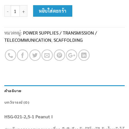
จำนวน สายกันตกแบบเดี่ยว พร้อมปริงดึงกลับอัตโนมัติ รุ่น HSG-021-2.5-1 
หยิบใส่ตะกร้า
หมวดหมู่:
POWER SUPPLIES / TRANSMISSION /
TELECOMMUNICATION
,
SCAFFOLDING
คำอธิบาย
บทวิจารณ์ (0)
HSG-021-2,5-1 Peanut I