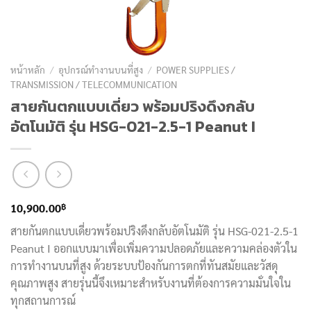
หน้าหลัก
/
อุปกรณ์ทำงานบนที่สูง
/
POWER SUPPLIES /
TRANSMISSION / TELECOMMUNICATION
สายกันตกแบบเดี่ยว พร้อมปริงดึงกลับ
อัตโนมัติ รุ่น HSG-021-2.5-1 Peanut I
฿
10,900.00
สายกันตกแบบเดี่ยวพร้อมปริงดึงกลับอัตโนมัติ รุ่น HSG-021-2.5-1
Peanut I ออกแบบมาเพื่อเพิ่มความปลอดภัยและความคล่องตัวใน
การทำงานบนที่สูง ด้วยระบบป้องกันการตกที่ทันสมัยและวัสดุ
คุณภาพสูง สายรุ่นนี้จึงเหมาะสำหรับงานที่ต้องการความมั่นใจใน
ทุกสถานการณ์