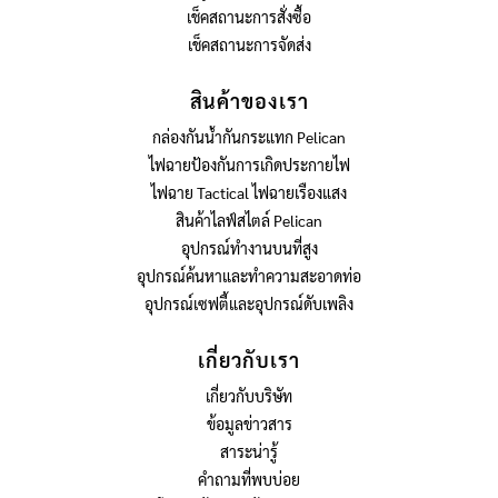
เช็คสถานะการสั่งซื้อ
เช็คสถานะการจัดส่ง
สินค้าของเรา
กล่องกันน้ำกันกระแทก Pelican
ไฟฉายป้องกันการเกิดประกายไฟ
ไฟฉาย Tactical ไฟฉายเรืองแสง
สินค้าไลฟ์สไตล์ Pelican
อุปกรณ์ทำงานบนที่สูง
อุปกรณ์ค้นหาและทำความสะอาดท่อ
อุปกรณ์เซฟตี้และอุปกรณ์ดับเพลิง
เกี่ยวกับเรา
เกี่ยวกับบริษัท
ข้อมูลข่าวสาร
สาระน่ารู้
คำถามที่พบบ่อย