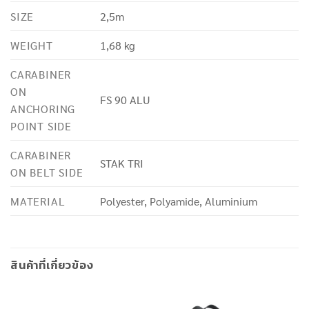
SIZE
2,5m
WEIGHT
1,68 kg
CARABINER
ON
FS 90 ALU
ANCHORING
POINT SIDE
CARABINER
STAK TRI
ON BELT SIDE
MATERIAL
Polyester, Polyamide, Aluminium
สินค้าที่เกี่ยวข้อง