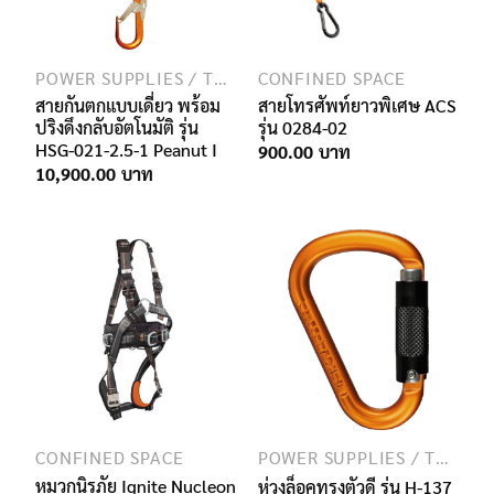
POWER SUPPLIES / TRANSMISSION / TELECOMMUNICATION
CONFINED SPACE
สายกันตกแบบเดี่ยว พร้อม
สายโทรศัพท์ยาวพิเศษ ACS
ปริงดึงกลับอัตโนมัติ รุ่น
รุ่น 0284-02
HSG-021-2.5-1 Peanut I
900.00
10,900.00
CONFINED SPACE
POWER SUPPLIES / TRANSMISSION / TELECOMMUNICATION
หมวกนิรภัย Ignite Nucleon
ห่วงล็อคทรงตัวดี รุ่น H-137