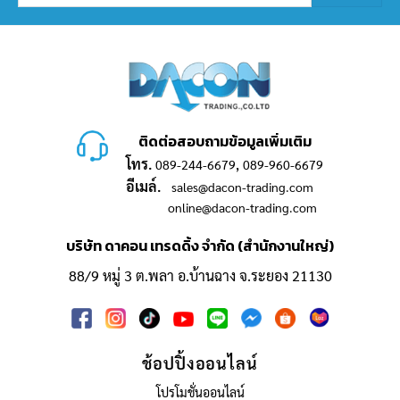
ติดต่อสอบถามข้อมูลเพิ่มเติม
โทร.
,
089-244-6679
089-960-6679
อีเมล์.
sales@dacon-trading.com
online@dacon-trading.com
บริษัท ดาคอน เทรดดิ้ง จำกัด (สำนักงานใหญ่)
88/9 หมู่ 3 ต.พลา อ.บ้านฉาง จ.ระยอง 21130
ช้อปปิ้งออนไลน์
โปรโมชั่นออนไลน์