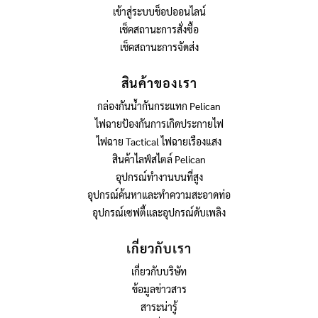
เข้าสู่ระบบช็อปออนไลน์
เช็คสถานะการสั่งซื้อ
เช็คสถานะการจัดส่ง
สินค้าของเรา
กล่องกันน้ำกันกระแทก Pelican
ไฟฉายป้องกันการเกิดประกายไฟ
ไฟฉาย Tactical ไฟฉายเรืองแสง
สินค้าไลฟ์สไตล์ Pelican
อุปกรณ์ทำงานบนที่สูง
อุปกรณ์ค้นหาและทำความสะอาดท่อ
อุปกรณ์เซฟตี้และอุปกรณ์ดับเพลิง
เกี่ยวกับเรา
เกี่ยวกับบริษัท
ข้อมูลข่าวสาร
สาระน่ารู้