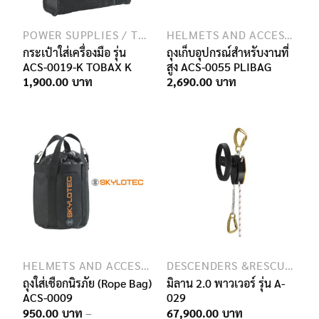
POWER SUPPLIES / TRANSMISSION / TELECOMMUNICATION
HELMETS AND ACCESSORIES
กระเป๋าใส่เครื่องมือ รุ่น
ถุงเก็บอุปกรณ์สำหรับงานที่
ACS-0019-K TOBAX K
สูง ACS-0055 PLIBAG
1,900.00
2,690.00
HELMETS AND ACCESSORIES
DESCENDERS &RESCUE DEVICES
ถุงใส่เชือกนิรภัย (Rope Bag)
มิลาน 2.0 พาวเวอร์ รุ่น A-
ACS-0009
029
950.00
–
67,900.00