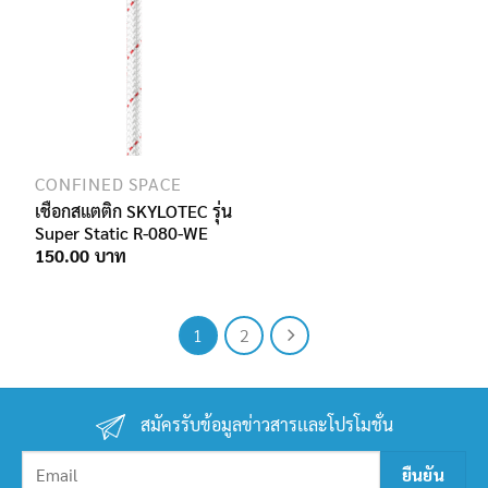
CONFINED SPACE
เชือกสแตติก SKYLOTEC รุ่น
Super Static R-080-WE
150.00
1
2
สมัครรับข้อมูลข่าวสารเเละโปรโมชั่น