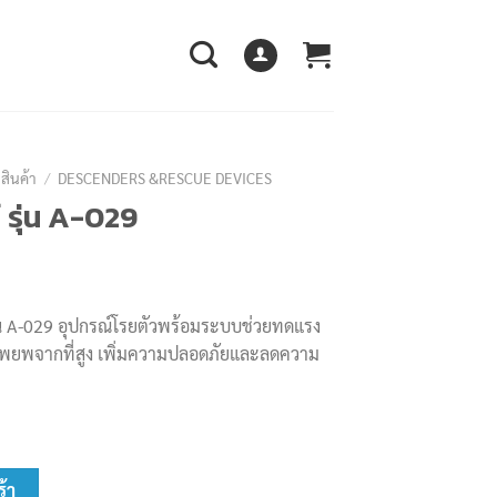
สินค้า
/
DESCENDERS &RESCUE DEVICES
 รุ่น A-029
น A-029 อุปกรณ์โรยตัวพร้อมระบบช่วยทดแรง
อพยพจากที่สูง เพิ่มความปลอดภัยและลดความ
 ชิ้น
ร้า