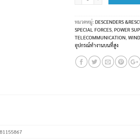
หมวดหมู่:
DESCENDERS &RESC
SPECIAL FORCES
,
POWER SUPP
TELECOMMUNICATION
,
WIND
อุปกรณ์ทำงานบนที่สูง
81155867