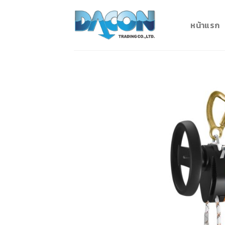
Skip
to
หน้าแรก
content