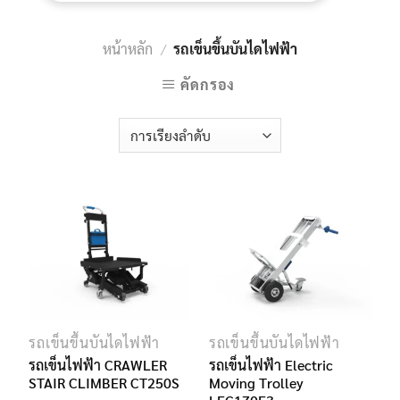
หน้าหลัก
/
รถเข็นขึ้นบันไดไฟฟ้า
คัดกรอง
รถเข็นขึ้นบันไดไฟฟ้า
รถเข็นขึ้นบันไดไฟฟ้า
รถเข็นไฟฟ้า CRAWLER
รถเข็นไฟฟ้า Electric
STAIR CLIMBER CT250S
Moving Trolley