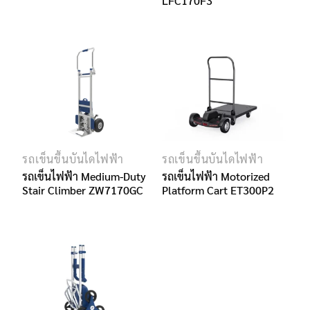
LFC170F3
รถเข็นขึ้นบันไดไฟฟ้า
รถเข็นขึ้นบันไดไฟฟ้า
รถเข็นไฟฟ้า Medium-Duty
รถเข็นไฟฟ้า Motorized
Stair Climber ZW7170GC
Platform Cart ET300P2