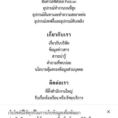
สินค้าไลฟ์สไตล์ Pelican
อุปกรณ์ทำงานบนที่สูง
อุปกรณ์ค้นหาและทำความสะอาดท่อ
อุปกรณ์เซฟตี้และอุปกรณ์ดับเพลิง
เกี่ยวกับเรา
เกี่ยวกับบริษัท
ข้อมูลข่าวสาร
สาระน่ารู้
คำถามที่พบบ่อย
นโยบายคุ้มครองข้อมูลส่วนบุคคล
ติดต่อเรา
ที่ตั้งสำนักงานใหญ่
รับเรื่องร้องเรียน หรือ ติชมบริการ
เว็บไซต์นี้ใช้คุกกี้ในการเก็บข้อมูลเพื่อพัฒนา