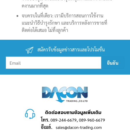
คงานมากที่สุด
จบครบในที่เดียว: เรามีบริการสอนการใช้งาน
แนะนำวิธีบำรุงรักษา และบริการหลังการขายที่
ติดต่อได้เสมอ ไม่ทิ้งลูกค้า
สมัครรับข้อมูลข่าวสารเเละโปรโมชั่น
ติดต่อสอบถามข้อมูลเพิ่มเติม
โทร.
,
089-244-6679
089-960-6679
อีเมล์.
sales@dacon-trading.com