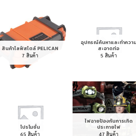
อุปกรณ์ค้นหาและทำควา
สินค้าไลฟ์สไตล์ PELICAN
สะอาดท่อ
7 สินค้า
5 สินค้า
ไฟฉายป้องกันการเกิด
โปรโมชั่น
ประกายไฟ
65 สินค้า
47 สินค้า