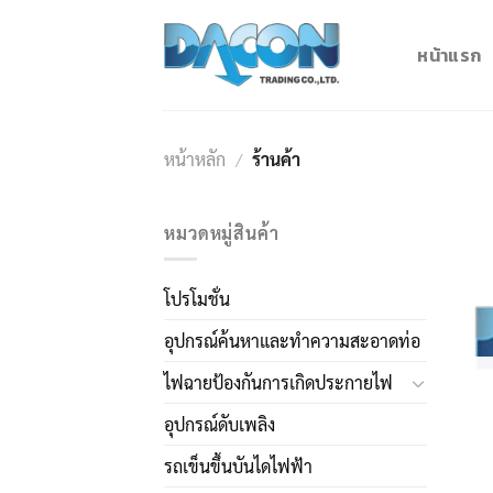
Skip
to
หน้าแรก
content
หน้าหลัก
/
ร้านค้า
หมวดหมู่สินค้า
โปรโมชั่น
อุปกรณ์ค้นหาและทำความสะอาดท่อ
ไฟฉายป้องกันการเกิดประกายไฟ
อุปกรณ์ดับเพลิง
รถเข็นขึ้นบันไดไฟฟ้า