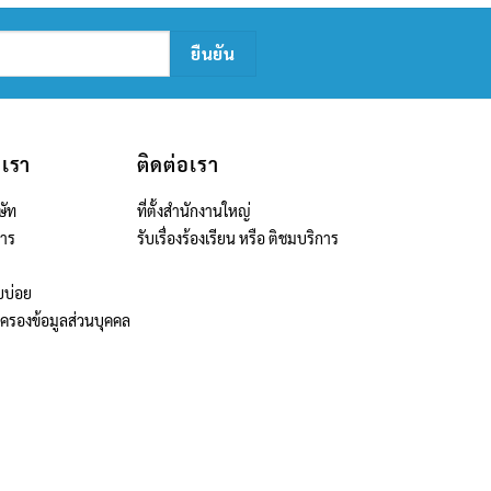
บเรา
ติดต่อเรา
ษัท
ที่ตั้งสำนักงานใหญ่
สาร
รับเรื่องร้องเรียน หรือ ติชมบริการ
บบ่อย
มครองข้อมูลส่วนบุคคล