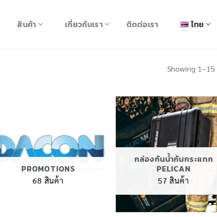
สินค้า
เกี่ยวกับเรา
ติดต่อเรา
ไทย
Showing 1–15 
กล่องกันน้ำกันกระแทก
PROMOTIONS
PELICAN
68 สินค้า
57 สินค้า