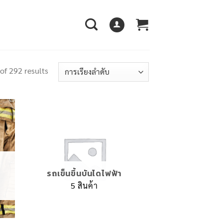
of 292 results
รถเข็นขึ้นบันไดไฟฟ้า
5 สินค้า