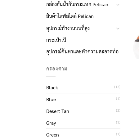
กล่องกันน้ำกันกระแทก Pelican
สินค้าไลฟ์สไตล์ Pelican
อุปกรณ์ทำงานบนที่สูง
กระเป๋าเป้
อุปกรณ์ค้นหาและทำความสะอาดท่อ
กรองตาม
Black
(12)
Blue
(1)
Desert Tan
(2)
Gray
(1)
Green
(1)