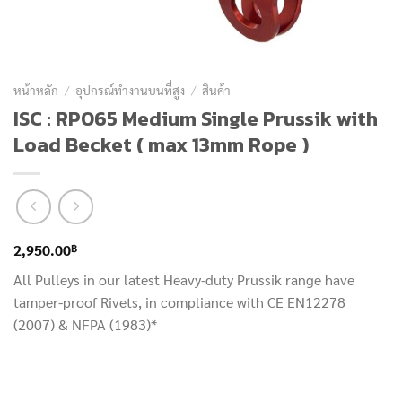
หน้าหลัก
/
อุปกรณ์ทำงานบนที่สูง
/
สินค้า
ISC : RP065 Medium Single Prussik with
Load Becket ( max 13mm Rope )
฿
2,950.00
All Pulleys in our latest Heavy-duty Prussik range have
tamper-proof Rivets, in compliance with CE EN12278
(2007) & NFPA (1983)*