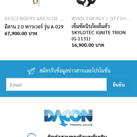
DESCENDERS &RESCUE DEVICES
WIND ENERGY / OFFSHORE INDUSTRY
เข็มขัดนิรภัยเต็มตัว
มิลาน 2.0 พาวเวอร์ รุ่น A-029
SKYLOTEC IGNITE TRION
67,900.00
(G-1131)
16,900.00
สมัครรับข้อมูลข่าวสารเเละโปรโมชั่น
ติดต่อสอบถามข้อมูลเพิ่มเติม