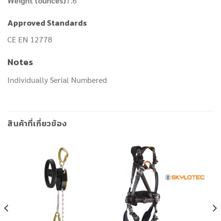
Weight (ounces)
7.6
Approved Standards
CE EN 12778
Notes
Individually Serial Numbered
สินค้าที่เกี่ยวข้อง