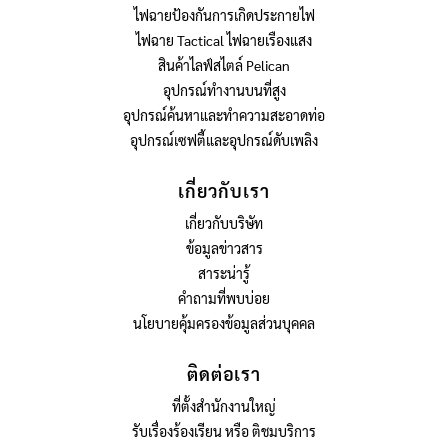
ไฟฉายป้องกันการเกิดประกายไฟ
ไฟฉาย Tactical ไฟฉายเรืองแสง
สินค้าไลฟ์สไตล์ Pelican
อุปกรณ์ทำงานบนที่สูง
อุปกรณ์ค้นหาและทำความสะอาดท่อ
อุปกรณ์เซฟตี้และอุปกรณ์ดับเพลิง
เกี่ยวกับเรา
เกี่ยวกับบริษัท
ข้อมูลข่าวสาร
สาระน่ารู้
คำถามที่พบบ่อย
นโยบายคุ้มครองข้อมูลส่วนบุคคล
ติดต่อเรา
ที่ตั้งสำนักงานใหญ่
รับเรื่องร้องเรียน หรือ ติชมบริการ