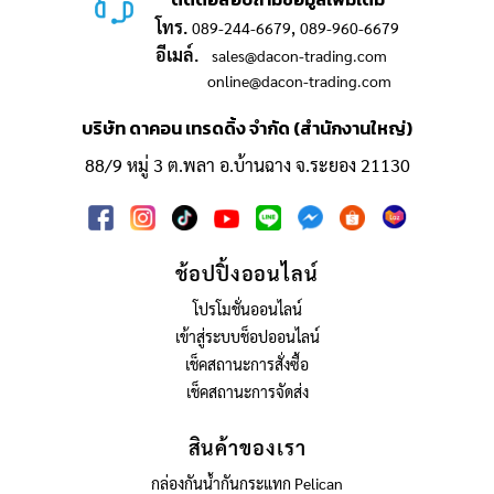
โทร.
,
089-244-6679
089-960-6679
อีเมล์.
sales@dacon-trading.com
online@dacon-trading.com
บริษัท ดาคอน เทรดดิ้ง จำกัด (สำนักงานใหญ่)
88/9 หมู่ 3 ต.พลา อ.บ้านฉาง จ.ระยอง 21130
ช้อปปิ้งออนไลน์
โปรโมชั่นออนไลน์
เข้าสู่ระบบช็อปออนไลน์
เช็คสถานะการสั่งซื้อ
เช็คสถานะการจัดส่ง
สินค้าของเรา
กล่องกันน้ำกันกระแทก Pelican