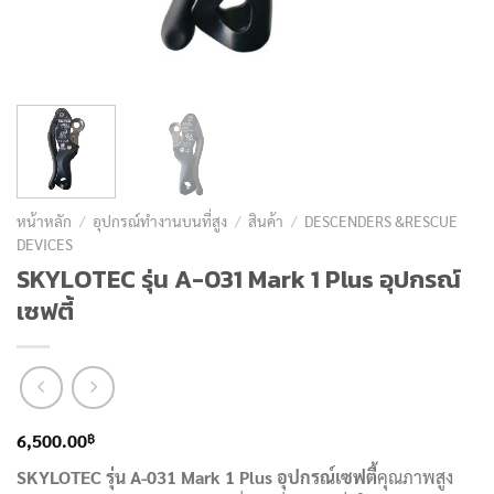
หน้าหลัก
/
อุปกรณ์ทำงานบนที่สูง
/
สินค้า
/
DESCENDERS &RESCUE
DEVICES
SKYLOTEC รุ่น A-031 Mark 1 Plus อุปกรณ์
เซฟตี้
฿
6,500.00
SKYLOTEC รุ่น A-031 Mark 1 Plus
อุปกรณ์เซฟตี้
คุณภาพสูง