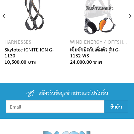
สินค้าหมดแล้ว
HARNESSES
WIND ENERGY / OFFSHORE INDUSTRY
Skylotec IGNITE ION G-
เข็มขัดนิรภัยเต็มตัว รุ่น G-
1130
1132-WS
10,500.00
24,000.00
สมัครรับข้อมูลข่าวสารเเละโปรโมชั่น