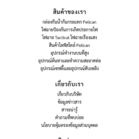
สินค้าของเรา
กล่องกันน้ำกันกระแทก Pelican
ไฟฉายป้องกันการเกิดประกายไฟ
ไฟฉาย Tactical ไฟฉายเรืองแสง
สินค้าไลฟ์สไตล์ Pelican
อุปกรณ์ทำงานบนที่สูง
อุปกรณ์ค้นหาและทำความสะอาดท่อ
อุปกรณ์เซฟตี้และอุปกรณ์ดับเพลิง
เกี่ยวกับเรา
เกี่ยวกับบริษัท
ข้อมูลข่าวสาร
สาระน่ารู้
คำถามที่พบบ่อย
นโยบายคุ้มครองข้อมูลส่วนบุคคล