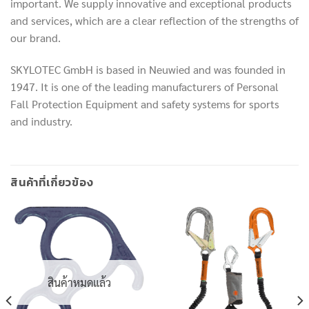
important. We supply innovative and exceptional products
and services, which are a clear reflection of the strengths of
our brand.
SKYLOTEC GmbH is based in Neuwied and was founded in
1947. It is one of the leading manufacturers of Personal
Fall Protection Equipment and safety systems for sports
and industry.
สินค้าที่เกี่ยวข้อง
สินค้าหมดแล้ว