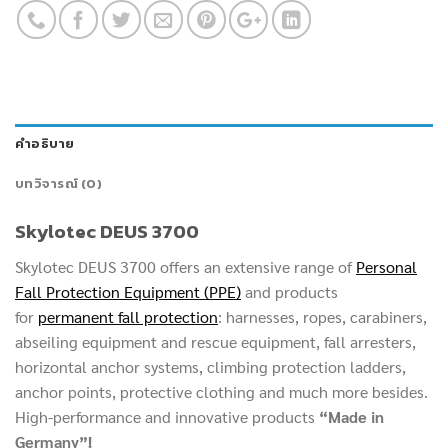
คำอธิบาย
บทวิจารณ์ (0)
Skylotec DEUS 3700
Skylotec DEUS 3700 offers an extensive range of
Personal
Fall Protection Equipment (PPE)
and products
for
permanent fall protection
: harnesses, ropes, carabiners,
abseiling equipment and rescue equipment, fall arresters,
horizontal anchor systems, climbing protection ladders,
anchor points, protective clothing and much more besides.
High-performance and innovative products
“Made in
Germany”!