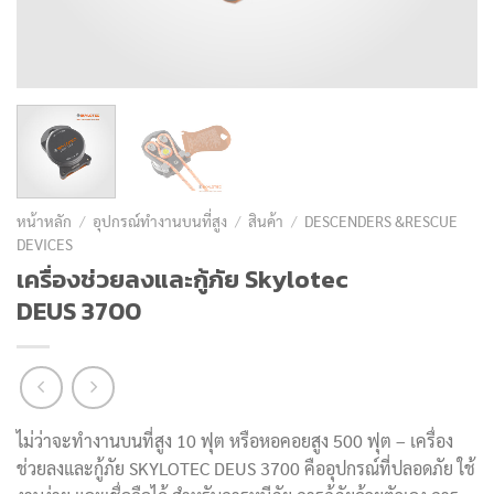
หน้าหลัก
/
อุปกรณ์ทำงานบนที่สูง
/
สินค้า
/
DESCENDERS &RESCUE
DEVICES
เครื่องช่วยลงและกู้ภัย Skylotec
DEUS 3700
ไม่ว่าจะทำงานบนที่สูง 10 ฟุต หรือหอคอยสูง 500 ฟุต – เครื่อง
ช่วยลงและกู้ภัย SKYLOTEC DEUS 3700 คืออุปกรณ์ที่ปลอดภัย ใช้