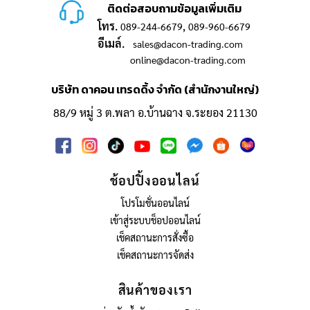
ติดต่อสอบถามข้อมูลเพิ่มเติม
โทร.
,
089-244-6679
089-960-6679
อีเมล์.
sales@dacon-trading.com
online@dacon-trading.com
บริษัท ดาคอน เทรดดิ้ง จำกัด (สำนักงานใหญ่)
88/9 หมู่ 3 ต.พลา อ.บ้านฉาง จ.ระยอง 21130
ช้อปปิ้งออนไลน์
โปรโมชั่นออนไลน์
เข้าสู่ระบบช็อปออนไลน์
เช็คสถานะการสั่งซื้อ
เช็คสถานะการจัดส่ง
สินค้าของเรา