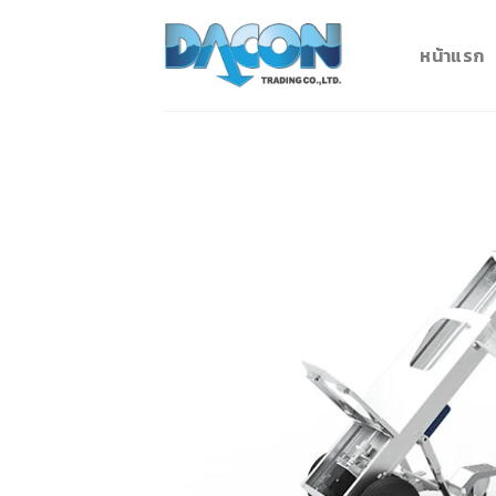
Skip
to
หน้าแรก
content