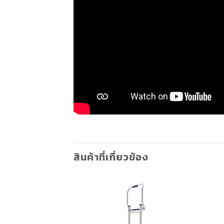
สินค้าที่เกี่ยวข้อง