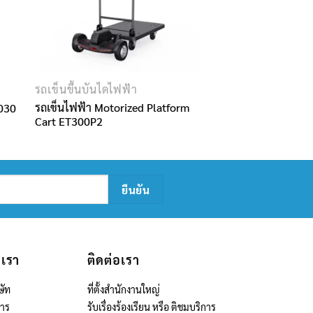
รถเข็นขึ้นบันไดไฟฟ้า
รถเข็นไฟฟ้า Motorized Platform
W030
Cart ET300P2
บเรา
ติดต่อเรา
ษัท
ที่ตั้งสำนักงานใหญ่
สาร
รับเรื่องร้องเรียน หรือ ติชมบริการ