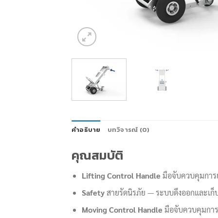
คำอธิบาย
บทวิจารณ์ (0)
คุณสมบัติ
Lifting Control Handle
มือจับควบคุมการ
Safety
สายรัดนิรภัย — ระบบดึงออกและเก็บก
Moving Control Handle
มือจับควบคุมการเ