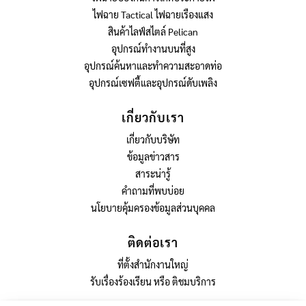
ไฟฉาย Tactical ไฟฉายเรืองแสง
สินค้าไลฟ์สไตล์ Pelican
อุปกรณ์ทำงานบนที่สูง
อุปกรณ์ค้นหาและทำความสะอาดท่อ
อุปกรณ์เซฟตี้และอุปกรณ์ดับเพลิง
เกี่ยวกับเรา
เกี่ยวกับบริษัท
ข้อมูลข่าวสาร
สาระน่ารู้
คำถามที่พบบ่อย
นโยบายคุ้มครองข้อมูลส่วนบุคคล
ติดต่อเรา
ที่ตั้งสำนักงานใหญ่
รับเรื่องร้องเรียน หรือ ติชมบริการ