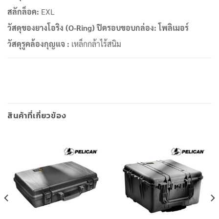
สลักล็อค
:
EXL
วัสดุของยางโอริง (
O-Ring) ปิดรอบขอบกล่อง:
โพลิเมอร์
วัสดุรูคล้องกุญแจ
:
เหล็กกล้าไร้สนิม
สินค้าที่เกี่ยวข้อง