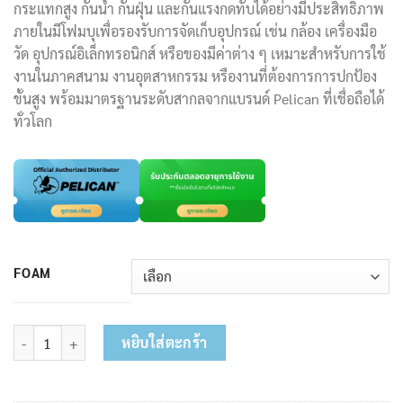
2,200.00฿
กระแทกสูง กันน้ำ กันฝุ่น และกันแรงกดทับได้อย่างมีประสิทธิภาพ
ภายในมีโฟมบุเพื่อรองรับการจัดเก็บอุปกรณ์ เช่น กล้อง เครื่องมือ
วัด อุปกรณ์อิเล็กทรอนิกส์ หรือของมีค่าต่าง ๆ เหมาะสำหรับการใช้
งานในภาคสนาม งานอุตสาหกรรม หรืองานที่ต้องการการปกป้อง
ขั้นสูง พร้อมมาตรฐานระดับสากลจากแบรนด์ Pelican ที่เชื่อถือได้
ทั่วโลก
FOAM
จำนวน กล่องกันน้ำกันกระแทก รุ่น 1120 ชิ้น
หยิบใส่ตะกร้า