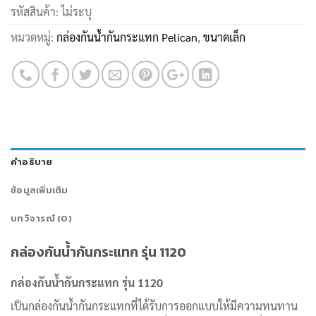
รหัสสินค้า:
ไม่ระบุ
หมวดหมู่:
กล่องกันน้ำกันกระแทก Pelican
,
ขนาดเล็ก
คำอธิบาย
ข้อมูลเพิ่มเติม
บทวิจารณ์ (0)
กล่องกันน้ำกันกระแทก รุ่น 1120
กล่องกันน้ำกันกระแทก รุ่น
1120
เป็นกล่องกันน้ำกันกระแทกที่ได้รับการออกแบบให้มีความทนทาน