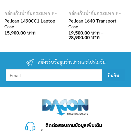
กล่องกันน้ำกันกระแทก PELICAN
กล่องกันน้ำกันกระแทก PELICAN
Pelican 1490CC1 Laptop
Pelican 1640 Transport
Case
Case
15,900.00
19,500.00
–
Price
28,900.00
range:
19,500.00฿
through
28,900.00฿
สมัครรับข้อมูลข่าวสารเเละโปรโมชั่น
ติดต่อสอบถามข้อมูลเพิ่มเติม