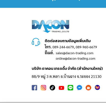
ติดต่อสอบถามข้อมูลเพิ่มเติม
โทร.
,
089-244-6679
089-960-6679
อีเมล์.
sales@dacon-trading.com
online@dacon-trading.com
บริษัท ดาคอน เทรดดิ้ง จำกัด (สำนักงานใหญ่)
88/9 หมู่ 3 ต.พลา อ.บ้านฉาง จ.ระยอง 21130