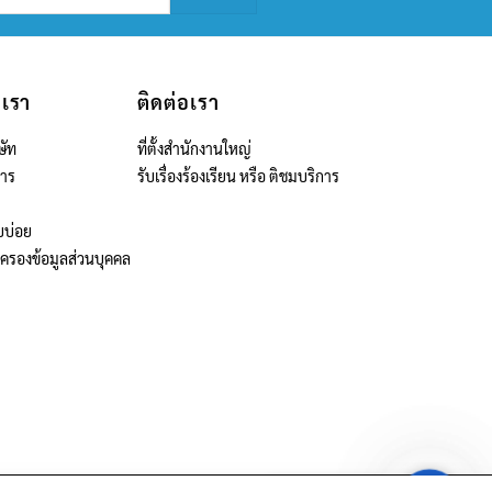
บเรา
ติดต่อเรา
ษัท
ที่ตั้งสำนักงานใหญ่
สาร
รับเรื่องร้องเรียน หรือ ติชมบริการ
บบ่อย
มครองข้อมูลส่วนบุคคล