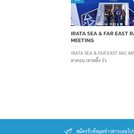
IRATA SEA & FAR EAST 
MEETING
IRATA SEA & FAR EAST RAC M
ดาคอน เทรดดิ้ง ร่ว
สมัครรับข้อมูลข่าวสารเเละโปร