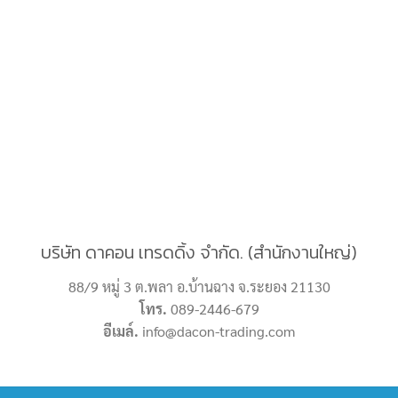
บริษัท ดาคอน เทรดดิ้ง จำกัด. (สำนักงานใหญ่)
88/9 หมู่ 3 ต.พลา อ.บ้านฉาง จ.ระยอง 21130
โทร.
089-2446-679
อีเมล์.
info@dacon-trading.com