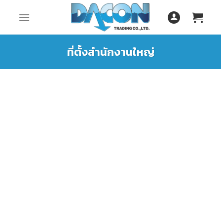
Skip
to
content
ที่ตั้งสำนักงานใหญ่