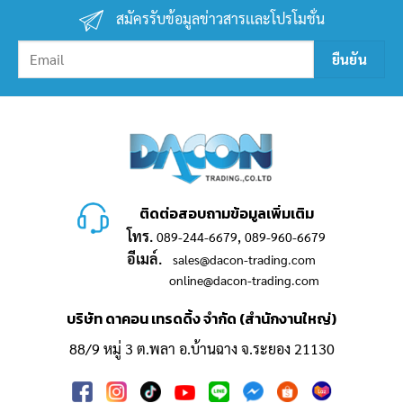
สมัครรับข้อมูลข่าวสารเเละโปรโมชั่น
ติดต่อสอบถามข้อมูลเพิ่มเติม
โทร.
,
089-244-6679
089-960-6679
อีเมล์.
sales@dacon-trading.com
online@dacon-trading.com
บริษัท ดาคอน เทรดดิ้ง จำกัด (สำนักงานใหญ่)
88/9 หมู่ 3 ต.พลา อ.บ้านฉาง จ.ระยอง 21130