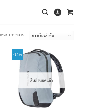
แสดง 1 รายการ
-14%
สินค้าหมดแล้ว