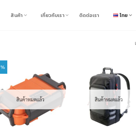
สินค้า
เกี่ยวกับเรา
ติดต่อเรา
ไทย
7%
สินค้าหมดแล้ว
สินค้าหมดแล้ว