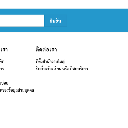
บเรา
ติดต่อเรา
ษัท
ที่ตั้งสำนักงานใหญ่
สาร
รับเรื่องร้องเรียน หรือ ติชมบริการ
บบ่อย
มครองข้อมูลส่วนบุคคล