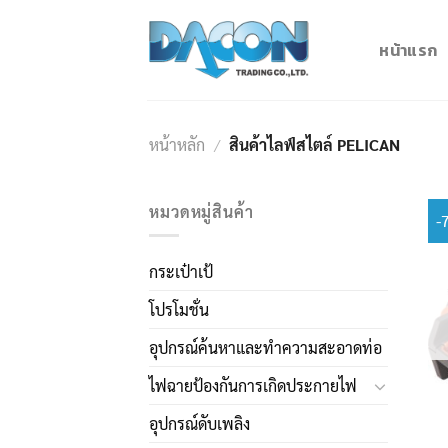
Skip
to
หน้าแรก
content
หน้าหลัก
/
สินค้าไลฟ์สไตล์ PELICAN
หมวดหมู่สินค้า
-
กระเป๋าเป้
โปรโมชั่น
อุปกรณ์ค้นหาและทำความสะอาดท่อ
ไฟฉายป้องกันการเกิดประกายไฟ
อุปกรณ์ดับเพลิง