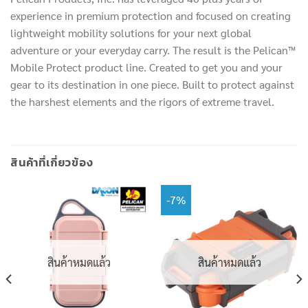
experience in premium protection and focused on creating
lightweight mobility solutions for your next global
adventure or your everyday carry. The result is the Pelican™
Mobile Protect product line. Created to get you and your
gear to its destination in one piece. Built to protect against
the harshest elements and the rigors of extreme travel.
สินค้าที่เกี่ยวข้อง
-7%
สินค้าหมดแล้ว
สินค้าหมดแล้ว