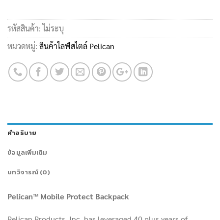
รหัสสินค้า:
ไม่ระบุ
หมวดหมู่:
สินค้าไลฟ์สไตล์ Pelican
คำอธิบาย
ข้อมูลเพิ่มเติม
บทวิจารณ์ (0)
Pelican™ Mobile Protect Backpack
Pelican Products, Inc. has leveraged 40 plus years of