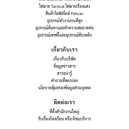
ไฟฉาย Tactical ไฟฉายเรืองแสง
สินค้าไลฟ์สไตล์ Pelican
อุปกรณ์ทำงานบนที่สูง
อุปกรณ์ค้นหาและทำความสะอาดท่อ
อุปกรณ์เซฟตี้และอุปกรณ์ดับเพลิง
เกี่ยวกับเรา
เกี่ยวกับบริษัท
ข้อมูลข่าวสาร
สาระน่ารู้
คำถามที่พบบ่อย
นโยบายคุ้มครองข้อมูลส่วนบุคคล
ติดต่อเรา
ที่ตั้งสำนักงานใหญ่
รับเรื่องร้องเรียน หรือ ติชมบริการ