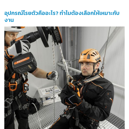
อุปกรณ์โรยตัวคืออะไร? ทำไมต้องเลือกให้เหมาะกับ
งาน