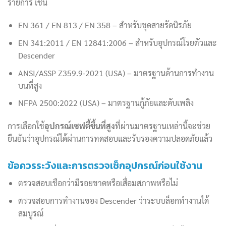
รายการ เช่น
EN 361 / EN 813 / EN 358 – สำหรับชุดสายรัดนิรภัย
EN 341:2011 / EN 12841:2006 – สำหรับอุปกรณ์โรยตัวและ
Descender
ANSI/ASSP Z359.9-2021 (USA) – มาตรฐานด้านการทำงาน
บนที่สูง
NFPA 2500:2022 (USA) – มาตรฐานกู้ภัยและดับเพลิง
การเลือกใช้
อุปกรณ์เซฟตี้ขึ้นที่สูง
ที่ผ่านมาตรฐานเหล่านี้จะช่วย
ยืนยันว่าอุปกรณ์ได้ผ่านการทดสอบและรับรองความปลอดภัยแล้ว
ข้อควรระวังและการตรวจเช็กอุปกรณ์ก่อนใช้งาน
ตรวจสอบเชือกว่ามีรอยขาดหรือเสื่อมสภาพหรือไม่
ตรวจสอบการทำงานของ Descender ว่าระบบล็อกทำงานได้
สมบูรณ์