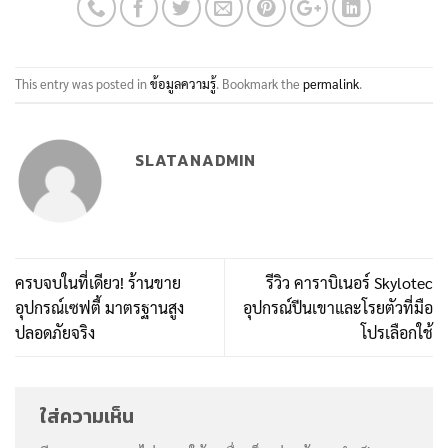
This entry was posted in
ข้อมูลความรู้
. Bookmark the
permalink
.
SLATANADMIN
ครบจบในที่เดียว! ร้านขาย
รีวิว คาราบิเนอร์ Skylotec
อุปกรณ์เซฟตี้ มาตรฐานสูง
อุปกรณ์ปีนเขาและโรยตัวที่มือ
ปลอดภัยจริง
โปรเลือกใช้
ใส่ความเห็น