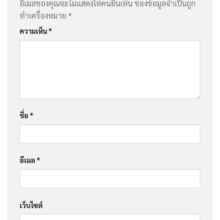
อีเมลของคุณจะไม่แสดงให้คนอื่นเห็น
ช่องข้อมูลจำเป็นถูก
ทำเครื่องหมาย
*
ความเห็น
*
ชื่อ
*
อีเมล
*
เว็บไซต์