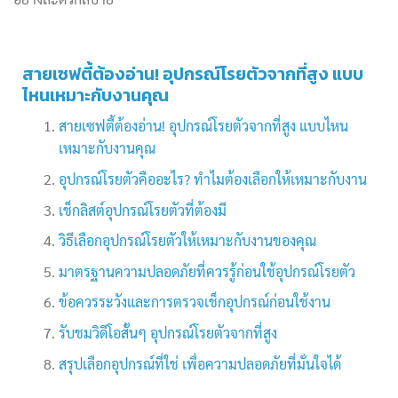
สายเซฟตี้ต้องอ่าน! อุปกรณ์โรยตัวจากที่สูง แบบ
ไหนเหมาะกับงานคุณ
สายเซฟตี้ต้องอ่าน! อุปกรณ์โรยตัวจากที่สูง แบบไหน
เหมาะกับงานคุณ
อุปกรณ์โรยตัวคืออะไร? ทำไมต้องเลือกให้เหมาะกับงาน
เช็กลิสต์อุปกรณ์โรยตัวที่ต้องมี
วิธีเลือกอุปกรณ์โรยตัวให้เหมาะกับงานของคุณ
มาตรฐานความปลอดภัยที่ควรรู้ก่อนใช้อุปกรณ์โรยตัว
ข้อควรระวังและการตรวจเช็กอุปกรณ์ก่อนใช้งาน
รับชมวิดีโอสั้นๆ อุปกรณ์โรยตัวจากที่สูง
สรุปเลือกอุปกรณ์ที่ใช่ เพื่อความปลอดภัยที่มั่นใจได้