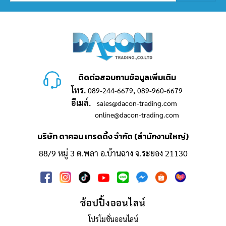
ติดต่อสอบถามข้อมูลเพิ่มเติม
โทร.
,
089-244-6679
089-960-6679
อีเมล์.
sales@dacon-trading.com
online@dacon-trading.com
บริษัท ดาคอน เทรดดิ้ง จำกัด (สำนักงานใหญ่)
88/9 หมู่ 3 ต.พลา อ.บ้านฉาง จ.ระยอง 21130
ช้อปปิ้งออนไลน์
โปรโมชั่นออนไลน์