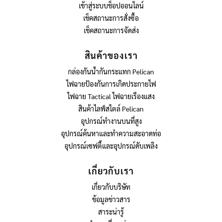
เข้าสู่ระบบช็อปออนไลน์
เช็คสถานะการสั่งซื้อ
เช็คสถานะการจัดส่ง
สินค้าของเรา
กล่องกันน้ำกันกระแทก Pelican
ไฟฉายป้องกันการเกิดประกายไฟ
ไฟฉาย Tactical ไฟฉายเรืองแสง
สินค้าไลฟ์สไตล์ Pelican
อุปกรณ์ทำงานบนที่สูง
อุปกรณ์ค้นหาและทำความสะอาดท่อ
อุปกรณ์เซฟตี้และอุปกรณ์ดับเพลิง
เกี่ยวกับเรา
เกี่ยวกับบริษัท
ข้อมูลข่าวสาร
สาระน่ารู้