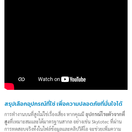
สรุปเลือกอุปกรณ์ที่ใช่ เพื่อความปลอดภัยที่มั่นใจได้
การทำงานบนที่สูงไม่ใช่เรื่องเสี่ยง หากคุณมี
อุปกรณ์โรยตัวจากที่
สูง
ที่เหมาะสมและได้มาตรฐานสากล อย่างเช่น Skylotec ที่ผ่าน
การทดสอบจริงทั้งในไฟล์ข้อมูลและคลิปวิดีโอ จะช่วยเพิ่มความ