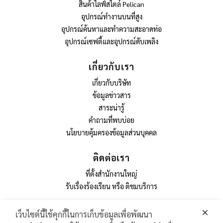
สินค้าไลฟ์สไตล์ Pelican
อุปกรณ์ทำงานบนที่สูง
อุปกรณ์ค้นหาและทำความสะอาดท่อ
อุปกรณ์เซฟตี้และอุปกรณ์ดับเพลิง
เกี่ยวกับเรา
เกี่ยวกับบริษัท
ข้อมูลข่าวสาร
สาระน่ารู้
คำถามที่พบบ่อย
นโยบายคุ้มครองข้อมูลส่วนบุคคล
ติดต่อเรา
ที่ตั้งสำนักงานใหญ่
รับเรื่องร้องเรียน หรือ ติชมบริการ
เว็บไซต์นี้ใช้คุกกี้ในการเก็บข้อมูลเพื่อพัฒนา