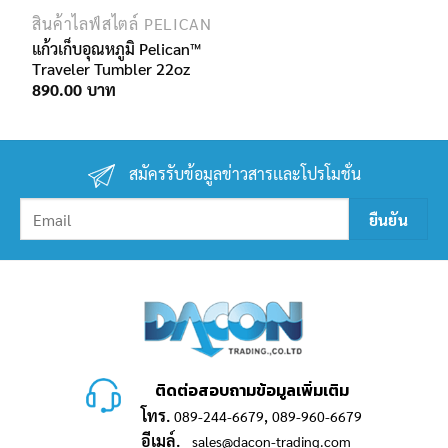
สินค้าไลฟ์สไตล์ PELICAN
แก้วเก็บอุณหภูมิ Pelican™
Traveler Tumbler 22oz
890.00
สมัครรับข้อมูลข่าวสารเเละโปรโมชั่น
ติดต่อสอบถามข้อมูลเพิ่มเติม
โทร.
,
089-244-6679
089-960-6679
อีเมล์.
sales@dacon-trading.com