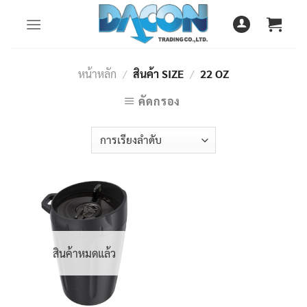
Skip
to
content
หน้าหลัก
/
สินค้า SIZE
/
22 OZ
คัดกรอง
สินค้าหมดแล้ว