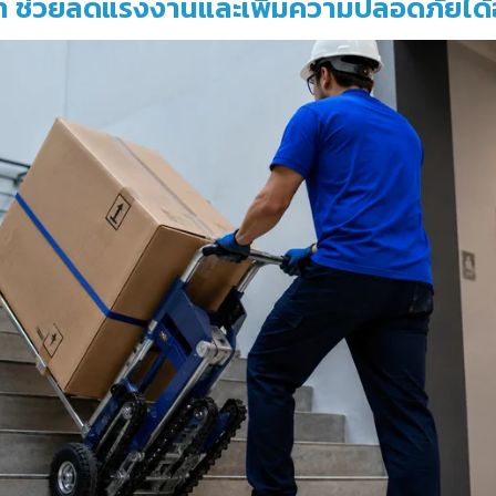
ฟ้า ช่วยลดแรงงานและเพิ่มความปลอดภัยได้