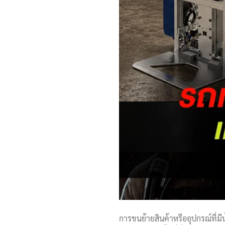
การขนย้ายสินค้าหรืออุปกรณ์ที่มี