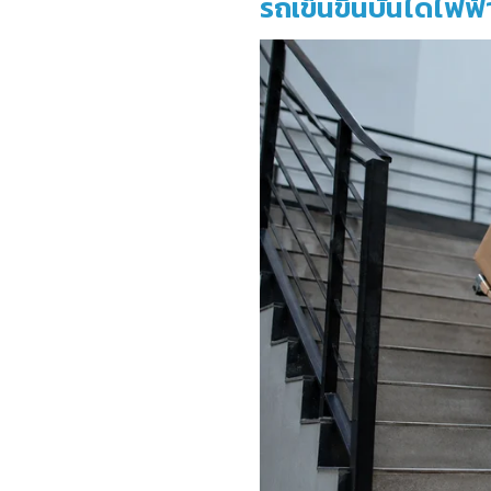
รถเข็นขึ้นบันไดไฟ