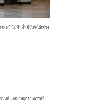
งหนักในพื้นที่ที่มีบันไดได้อย่าง
กิจขนส่งและงานอุตสาหกรรมที่