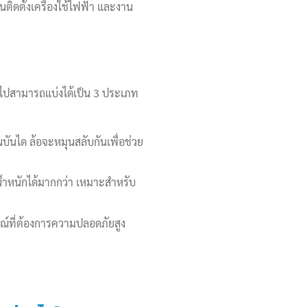
ิดตั้งเครื่องใช้ไฟฟ้า และงาน
ไปสามารถแบ่งได้เป็น 3 ประเภท
านบันได ล้อจะหมุนสลับกันเพื่อช่วย
บน้ำหนักได้มากกว่า เหมาะสำหรับ
รณ์ที่ต้องการความปลอดภัยสูง