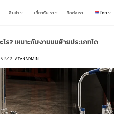
สินค้า
เกี่ยวกับเรา
ติดต่อเรา
ไทย
ออะไร? เหมาะกับงานขนย้ายประเภทใด
26
BY
SLATANADMIN