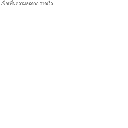
เพื่อเพิ่มความสะดวก รวดเร็ว