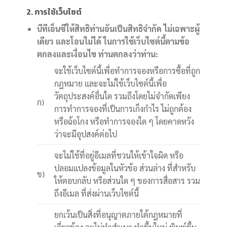
2. การใช้เว็บไซต์
บีทีเอ็นซีให้สิทธิท่านอันเป็นสิทธิจำกัด ไม่เฉพาะผู้
เดียว และโอนไม่ได้ ในการใช้เว็บไซต์นี้ตามข้อ
ตกลงและเงื่อนไข ท่านตกลงว่าท่าน:
จะใช้เว็บไซต์นี้เพื่อทำการจองหรือการซื้อที่ถูก
กฎหมาย และจะไม่ใช้เว็บไซต์นี้เพื่อ
วัตถุประสงค์อื่นใด รวมถึงโดยไม่จำกัดเพียง
ก)
การทำการจองที่เป็นการเก็งกำไร ไม่ถูกต้อง
หรือฉ้อโกง หรือทำการจองใด ๆ โดยคาดหวัง
ว่าจะมีอุปสงค์ต่อไป
จะไม่ใช้ที่อยู่อีเมลที่ชวนให้เข้าใจผิด หรือ
ปลอมแปลงข้อมูลในหัวข้อ ส่วนล่าง ที่สำหรับ
ข)
ให้ตอบกลับ หรือส่วนใด ๆ ของการสื่อสาร รวม
ถึงอีเมล ที่ส่งผ่านเว็บไซต์นี้
ยกเว้นเป็นสิ่งที่อนุญาตภายใต้กฎหมายที่