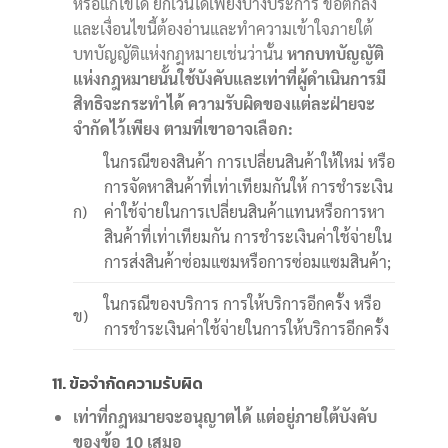
หรือแก้ไขได้ ยกเว้นได้เพียงบางประการ ข้อตกลง
และเงื่อนไขนี้ต้องอ่านและทำความเข้าใจภายใต้
บทบัญญัติแห่งกฎหมายเช่นว่านั้น
หากบทบัญญัติ
แห่งกฎหมายนั้นใช้บังคับและเท่าที่ผู้ดำเนินการมี
สิทธิจะกระทำได้ ความรับผิดของแต่ละฝ่ายจะ
จำกัดไว้เพียง ตามที่เขาอาจเลือก:
ในกรณีของสินค้า การเปลี่ยนสินค้าให้ใหม่ หรือ
การจัดหาสินค้าที่เท่าเทียมกันให้ การชำระเงิน
ก)
ค่าใช้จ่ายในการเปลี่ยนสินค้าแทนหรือการหา
สินค้าที่เท่าเทียมกัน การชำระเงินค่าใช้จ่ายใน
การส่งสินค้าซ่อมแซมหรือการซ่อมแซมสินค้า;
ในกรณีของบริการ การให้บริการอีกครั้ง หรือ
ข)
การชำระเงินค่าใช้จ่ายในการให้บริการอีกครั้ง
11. ข้อจำกัดความรับผิด
เท่าที่กฎหมายจะอนุญาตได้ แต่อยู่ภายใต้บังคับ
ของข้อ 10 เสมอ