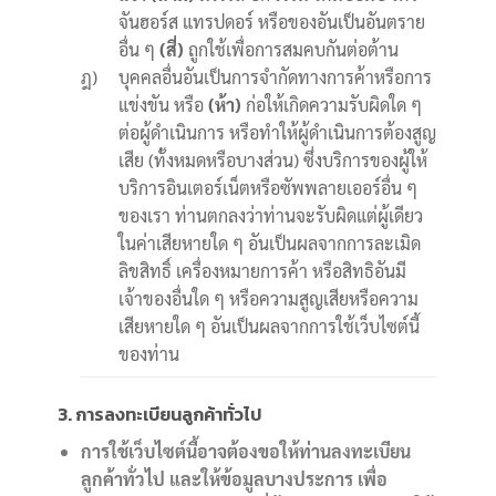
จันฮอร์ส แทรปดอร์ หรือของอันเป็นอันตราย
อื่น ๆ
(สี่)
ถูกใช้เพื่อการสมคบกันต่อต้าน
ฎ)
บุคคลอื่นอันเป็นการจำกัดทางการค้าหรือการ
แข่งขัน หรือ
(ห้า)
ก่อให้เกิดความรับผิดใด ๆ
ต่อผู้ดำเนินการ หรือทำให้ผู้ดำเนินการต้องสูญ
เสีย (ทั้งหมดหรือบางส่วน) ซึ่งบริการของผู้ให้
บริการอินเตอร์เน็ตหรือซัพพลายเออร์อื่น ๆ
ของเรา ท่านตกลงว่าท่านจะรับผิดแต่ผู้เดียว
ในค่าเสียหายใด ๆ อันเป็นผลจากการละเมิด
ลิขสิทธิ์ เครื่องหมายการค้า หรือสิทธิอันมี
เจ้าของอื่นใด ๆ หรือความสูญเสียหรือความ
เสียหายใด ๆ อันเป็นผลจากการใช้เว็บไซต์นี้
ของท่าน
3. การลงทะเบียนลูกค้าทั่วไป
การใช้เว็บไซต์นี้อาจต้องขอให้ท่านลงทะเบียน
ลูกค้าทั่วไป และให้ข้อมูลบางประการ เพื่อ