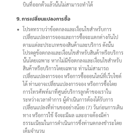
บินที่ออกตั๋วแล้วนั้นไม่สามารถทำได้
9. การเปลี่ยนแปลงการซื้อ
โปรดทราบว่าข้อตกลงและเงื่อนไขสำหรับการ
เปลี่ยนแปลงการจองและการซื้อจะแตกต่างกันไป
ตามแต่ละประเภทของสินค้าและบริการ ดังนั้น
โปรดดูข้อตกลงและเงื่อนไขสำหรับสินค้าหรือบริการ
นั้นโดยเฉพาะ หากไม่มีข้อตกลงและเงื่อนไขสำหรับ
สินค้าหรือบริการโดยเฉพาะ ท่านไม่สามารถ
เปลี่ยนแปลงการจอง หรือการซื้อออนไลน์ที่เว็บไซต์
ได้ ท่านอาจเปลี่ยนแปลงการจอง หรือการซื้อโดย
การโทรศัพท์มาที่ศูนย์บริการลูกค้าของเราใน
ระหว่างเวลาทำการ ผู้ดำเนินการต้องได้รับการ
เปลี่ยนแปลงที่ท่านขออย่างน้อย (7) วันก่อนการเดิน
ทาง หรือการใช้ จึงจะมีผล และอาจต้องมีค่า
ธรรมเนียมในการดำเนินการซึ่งท่านตกลงชำระโดย
เต็มจำนวน