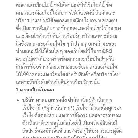
ตกลงและเงื่อนไขนี้ ขอให้ท่านอย่าใช้เว็บไซต์นี้ ข้อ
ตกลงและเงื่อนไขนี้ใช้กับการใช้เว็บไซต์นี้ สินค้าและ
บริการบางอย่างมีข้อตกลงและเงื่อนไขเฉพาะของตน
ซึ่งเป็นการเพิ่มเติมจากข้อตกลงและเงื่อนไขนี้ ข้อตกลง
และเงื่อนไขสำหรับสินค้าหรือบริการโดยเฉพาะนี้รวม
ถึงข้อตกลงและเงื่อนไขใด ๆ ที่ปรากฏบนหน้าจอของ
ท่านและเมื่อใช้ส่วนใด ๆ ของเว็บไซต์นี้ ในกรณีที่มี
ความไม่ตรงกันระหว่างข้อตกลงและเงื่อนไขสำหรับ
สินค้าหรือบริการโดยเฉพาะและข้อตกลงและเงื่อนไข
ให้ใช้ข้อตกลงและเงื่อนไขสำหรับสินค้าหรือบริการโดย
เฉพาะนั้นบังคับสำหรับสินค้าหรือบริการนั้น
1. ความเป็นเจ้าของ
บริษัท ดาคอนเทรดดิ้ง จำกัด
เป็นผู้ดำเนินการ
เว็บไซต์นี้ (“ผู้ดำเนินการ”) เว็บไซต์นี้ และโมดูลของ
เว็บไซต์แต่ละส่วน และการจัดการ และการรวบรวม
ซึ่งเนื้อหาที่ปรากฏในเว็บไซต์นี้ เป็นทรัพย์สินอันมี
ลิขสิทธิ์ของบีทีเอ็นซี และ/หรือ ผู้ให้บริการและผู้จัด