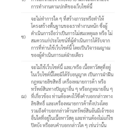
การทำงานตามปกติของเว็บไซต์นี้
จะไม่ทำการใด ๆ ที่สร้างภาระหรือทำให้
โครงสร้างพื้นฐานของเราทำงานหนัก ซึ่งผู้
ดำเนินการถือว่าเป็นการไม่สมเหตุผล หรือ ไม่
ซ)
สมควรแก่ประโยชน์ที่ผู้ดำเนินการได้รับจาก
การที่ท่านใช้เว็บไซต์นี้ โดยเป็นวิจารณญาณ
ของผู้ดำเนินการแต่ฝ่ายเดียว
จะไม่ใช้เว็บไซต์นี้ และ/หรือ เนื้อหาวัสดุที่อยู่
ในเว็บไซต์นี้โดยมิได้รับอนุญาต เป็นการฝ่าฝืน
กฎหมายลิขสิทธิ์ เครื่องหมายการค้า หรือ
ทรัพย์สินทางปัญญาอื่น ๆ หรือกฎหมายอื่น ๆ
ฌ)
ที่เกี่ยวข้อง ท่านต้องคงไว้ซึ่งคำบอกกล่าวทาง
ลิขสิทธิ์ และเครื่องหมายการค้าทั้งปวงโดย
รวมถึงคำบอกกล่าวด้านทรัพย์สินอันมีเจ้าของ
อื่นใดที่อยู่ในเนื้อหาวัสดุ และท่านต้องไม่แก้ไข
ปิดบัง หรือลบคำบอกกล่าวใด ๆ เช่นว่านั้น