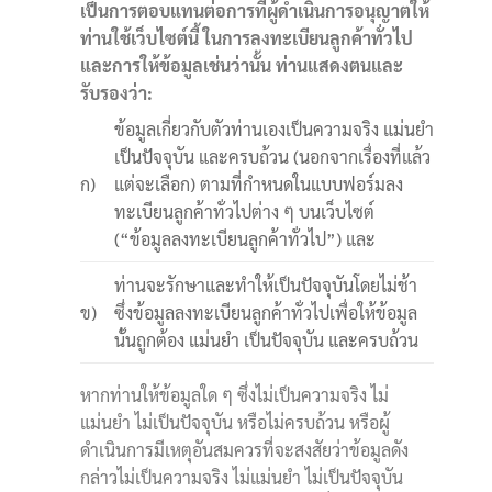
เป็นการตอบแทนต่อการที่ผู้ดำเนินการอนุญาตให้
ท่านใช้เว็บไซต์นี้ ในการลงทะเบียนลูกค้าทั่วไป
และการให้ข้อมูลเช่นว่านั้น ท่านแสดงตนและ
รับรองว่า:
ข้อมูลเกี่ยวกับตัวท่านเองเป็นความจริง แม่นยำ
เป็นปัจจุบัน และครบถ้วน (นอกจากเรื่องที่แล้ว
ก)
แต่จะเลือก) ตามที่กำหนดในแบบฟอร์มลง
ทะเบียนลูกค้าทั่วไปต่าง ๆ บนเว็บไซต์
(“ข้อมูลลงทะเบียนลูกค้าทั่วไป”) และ
ท่านจะรักษาและทำให้เป็นปัจจุบันโดยไม่ช้า
ข)
ซึ่งข้อมูลลงทะเบียนลูกค้าทั่วไปเพื่อให้ข้อมูล
นั้นถูกต้อง แม่นยำ เป็นปัจจุบัน และครบถ้วน
หากท่านให้ข้อมูลใด ๆ ซึ่งไม่เป็นความจริง ไม่
แม่นยำ ไม่เป็นปัจจุบัน หรือไม่ครบถ้วน หรือผู้
ดำเนินการมีเหตุอันสมควรที่จะสงสัยว่าข้อมูลดัง
กล่าวไม่เป็นความจริง ไม่แม่นยำ ไม่เป็นปัจจุบัน