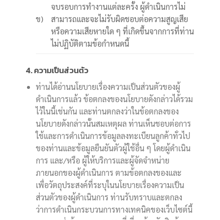
จบรอบการทำงานแต่ละครั้ง ผู้ดำเนินการไม่
ข)
สามารถและจะไม่รับผิดชอบต่อความสูญเสีย
หรือความเสียหายใด ๆ ที่เกิดขึ้นจากการที่ท่าน
ไม่ปฏิบัติตามข้อกำหนดนี้
4. ความเป็นส่วนตัว
ท่านได้อ่านนโยบายเรื่องความเป็นส่วนตัวของผู้
ดำเนินการแล้ว ข้อตกลงของนโยบายดังกล่าวได้รวม
ไว้ในนี้เช่นกัน และท่านตกลงว่าในข้อตกลงของ
นโยบายดังกล่าวนั้นสมเหตุผล ท่านเห็นชอบต่อการ
ใช้และการดำเนินการข้อมูลลงทะเบียนลูกค้าทั่วไป
ของท่านและข้อมูลยืนยันตัวผู้ใช้อื่น ๆ โดยผู้ดำเนิน
การ และ/หรือ ผู้ให้บริการและผู้จัดจำหน่าย
ภายนอกของผู้ดำเนินการ ตามข้อตกลงของและ
เพื่อวัตถุประสงค์ที่ระบุในนโยบายเรื่องความเป็น
ส่วนตัวของผู้ดำเนินการ ท่านรับทราบและตกลง
ว่าการดำเนินกระบวนการทางเทคนิคของเว็บไซต์นี้