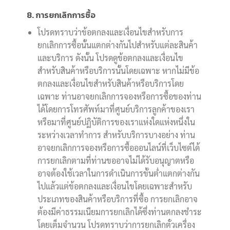
8. การยกเลิกการซื้อ
โปรดทราบว่าข้อตกลงและเงื่อนไขสำหรับการ
ยกเลิกการซื้อนั้นแตกต่างกันไปสำหรับแต่ละสินค้า
และบริการ ดังนั้น โปรดดูข้อตกลงและเงื่อนไข
สำหรับสินค้าหรือบริการนั้นโดยเฉพาะ หากไม่มีข้อ
ตกลงและเงื่อนไขสำหรับสินค้าหรือบริการโดย
เฉพาะ ท่านอาจยกเลิกการจองหรือการซื้อของท่าน
ได้โดยการโทรศัพท์มาที่ศูนย์บริการลูกค้าของเรา
หรือมาที่ศูนย์ปฏิบัติการของเราแห่งใดแห่งหนึ่งใน
ระหว่างเวลาทำการ สำหรับบริการบางอย่าง ท่าน
อาจยกเลิกการจองหรือการซื้อออนไลน์ที่เว็บไซต์ได้
การยกเลิกตามที่ท่านขออาจไม่ได้รับอนุญาตหรือ
อาจต้องใช้เวลาในการดำเนินการขั้นต่ำแตกต่างกัน
ไปแล้วแต่ข้อตกลงและเงื่อนไขโดยเฉพาะสำหรับ
ประเภทของสินค้าหรือบริการที่ซื้อ การยกเลิกอาจ
ต้องมีค่าธรรมเนียมการยกเลิกได้ซึ่งท่านตกลงชำระ
โดยเต็มจำนวน โปรดทราบว่าการยกเลิกตั๋วเครื่อง