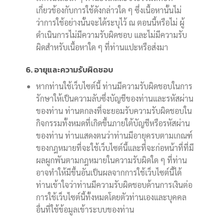
เกี่ยวข้องกับการใช้ดังกล่าวใด ๆ ซึ่งเนื้อหานั้นไม่
ว่าการใช้อย่างนั้นจะได้ระบุไว้ ณ ตอนนี้หรือไม่ ผู้
ดำเนินการไม่มีความรับผิดชอบ และไม่มีความรับ
ผิดสำหรับเนื้อหาใด ๆ ที่ท่านแปะหรือส่งมา
6. อายุและความรับผิดชอบ
หากท่านใช้เว็บไซต์นี้ ท่านมีความรับผิดชอบในการ
รักษาให้เป็นความลับซึ่งบัญชีของท่านและรหัสผ่าน
ของท่าน ท่านตกลงที่จะยอมรับความรับผิดชอบใน
กิจกรรมทั้งหมดที่เกิดขึ้นภายใต้บัญชีหรือรหัสผ่าน
ของท่าน ท่านแสดงตนว่าท่านมีอายุครบตามเกณฑ์
ของกฎหมายที่จะใช้เว็บไซต์นี้และที่จะก่อหน้าที่ที่มี
ผลผูกพันตามกฎหมายในความรับผิดใด ๆ ที่ท่าน
อาจทำให้มีขึ้นอันเป็นผลจากการใช้เว็บไซต์นี้ได้
ท่านเข้าใจว่าท่านมีความรับผิดชอบด้านการเงินต่อ
การใช้เว็บไซต์นี้ทั้งหมดโดยตัวท่านเองและบุคคล
อื่นที่ใช้ข้อมูลเข้าระบบของท่าน