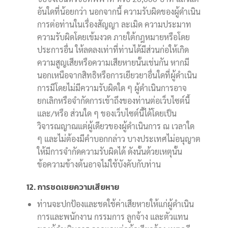
อันใดที่น้อยกว่า นอกจากนี้ ความรับผิดของผู้ดำเนิน
การต่อท่านในเรื่องสัญญา ละเมิด ความประมาท
ความรับผิดโดยเข้มงวด ภายใต้กฎหมายหรือโดย
ประการอื่น ให้ลดลงเท่าที่ท่านได้มีส่วนก่อให้เกิด
ความสูญเสียหรือความเสียหายนั้นเช่นกัน หากมี
นอกเหนือจากสิทธิหรือการเยียวยาอื่นใดที่ผู้ดำเนิน
การมีโดยไม่มีความรับผิดใด ๆ ผู้ดำเนินการอาจ
ยกเลิกหรือจำกัดการเข้าถึงของท่านต่อเว็บไซต์นี้
และ/หรือ ส่วนใด ๆ ของเว็บไซต์นี้ได้โดยเป็น
วิจารณญาณแต่ผู้เดียวของผู้ดำเนินการ ณ เวลาใด
ๆ และไม่ต้องมีคำบอกกล่าว บางประเทศไม่อนุญาต
ให้มีการจำกัดความรับผิดได้ ดังนั้นด้วยเหตุนั้น
ข้อความข้างต้นอาจไม่ใช้บังคับกับท่าน
12. การชดเชยความเสียหาย
ท่านจะปกป้องและชดใช้ค่าเสียหายให้แก่ผู้ดำเนิน
การและพนักงาน กรรมการ ลูกจ้าง และตัวแทน