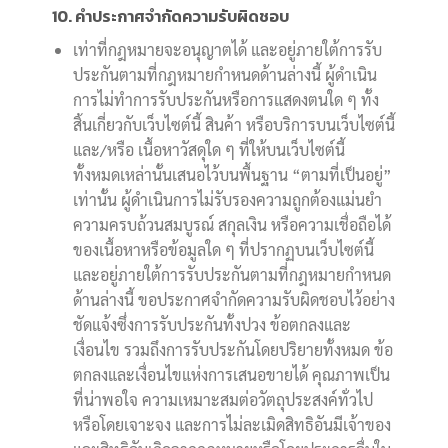
10. คำประกาศจำกัดความรับผิดชอบ
เท่าที่กฎหมายจะอนุญาตได้ และอยู่ภายใต้การรับ
ประกันตามที่กฎหมายกำหนดด้านล่างนี้ ผู้ดำเนิน
การไม่ทำการรับประกันหรือการแสดงตนใด ๆ ทั้ง
สิ้นเกี่ยวกับเว็บไซต์นี้ สินค้า หรือบริการบนเว็บไซต์นี้
และ/หรือ เนื้อหาวัสดุใด ๆ ที่ให้บนเว็บไซต์นี้
ทั้งหมดเหล่านั้นเสนอไว้บนพื้นฐาน “ตามที่เป็นอยู่”
เท่านั้น ผู้ดำเนินการไม่รับรองความถูกต้องแม่นยำ
ความครบถ้วนสมบูรณ์ สกุลเงิน หรือความเชื่อถือได้
ของเนื้อหาหรือข้อมูลใด ๆ ที่ปรากฏบนเว็บไซต์นี้
และอยู่ภายใต้การรับประกันตามที่กฎหมายกำหนด
ด้านล่างนี้ ขอประกาศจำกัดความรับผิดชอบไว้อย่าง
ชัดแจ้งซึ่งการรับประกันทั้งปวง ข้อตกลงและ
เงื่อนไข รวมถึงการรับประกันโดยปริยายทั้งหมด ข้อ
ตกลงและเงื่อนไขแห่งการเสนอขายได้ คุณภาพเป็น
ที่น่าพอใจ ความเหมาะสมต่อวัตถุประสงค์ทั่วไป
หรือโดยเจาะจง และการไม่ละเมิดสิทธิอันมีเจ้าของ