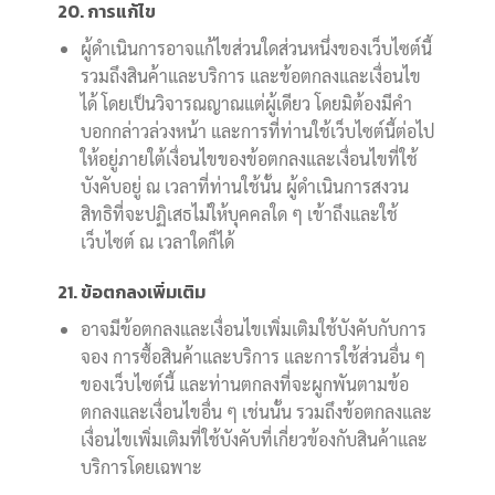
20. การแก้ไข
ผู้ดำเนินการอาจแก้ไขส่วนใดส่วนหนึ่งของเว็บไซต์นี้
รวมถึงสินค้าและบริการ และข้อตกลงและเงื่อนไข
ได้ โดยเป็นวิจารณญาณแต่ผู้เดียว โดยมิต้องมีคำ
บอกกล่าวล่วงหน้า และการที่ท่านใช้เว็บไซต์นี้ต่อไป
ให้อยู่ภายใต้เงื่อนไขของข้อตกลงและเงื่อนไขที่ใช้
บังคับอยู่ ณ เวลาที่ท่านใช้นั้น ผู้ดำเนินการสงวน
สิทธิที่จะปฏิเสธไม่ให้บุคคลใด ๆ เข้าถึงและใช้
เว็บไซต์ ณ เวลาใดก็ได้
21. ข้อตกลงเพิ่มเติม
อาจมีข้อตกลงและเงื่อนไขเพิ่มเติมใช้บังคับกับการ
จอง การซื้อสินค้าและบริการ และการใช้ส่วนอื่น ๆ
ของเว็บไซต์นี้ และท่านตกลงที่จะผูกพันตามข้อ
ตกลงและเงื่อนไขอื่น ๆ เช่นนั้น รวมถึงข้อตกลงและ
เงื่อนไขเพิ่มเติมที่ใช้บังคับที่เกี่ยวข้องกับสินค้าและ
บริการโดยเฉพาะ