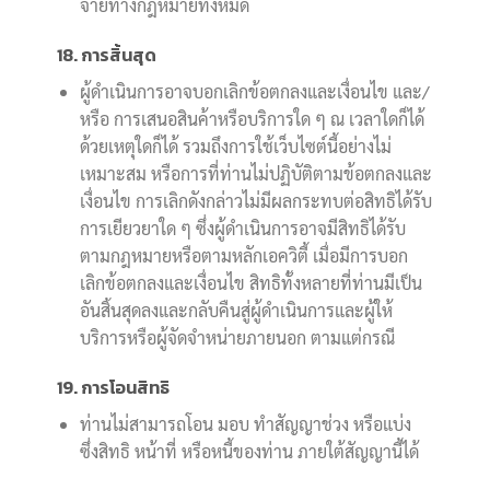
จ่ายทางกฎหมายทั้งหมด
18. การสิ้นสุด
ผู้ดำเนินการอาจบอกเลิกข้อตกลงและเงื่อนไข และ/
หรือ การเสนอสินค้าหรือบริการใด ๆ ณ เวลาใดก็ได้
ด้วยเหตุใดก็ได้ รวมถึงการใช้เว็บไซต์นี้อย่างไม่
เหมาะสม หรือการที่ท่านไม่ปฏิบัติตามข้อตกลงและ
เงื่อนไข การเลิกดังกล่าวไม่มีผลกระทบต่อสิทธิได้รับ
การเยียวยาใด ๆ ซึ่งผู้ดำเนินการอาจมีสิทธิได้รับ
ตามกฎหมายหรือตามหลักเอควิตี้ เมื่อมีการบอก
เลิกข้อตกลงและเงื่อนไข สิทธิทั้งหลายที่ท่านมีเป็น
อันสิ้นสุดลงและกลับคืนสู่ผู้ดำเนินการและผู้ให้
บริการหรือผู้จัดจำหน่ายภายนอก ตามแต่กรณี
19. การโอนสิทธิ
ท่านไม่สามารถโอน มอบ ทำสัญญาช่วง หรือแบ่ง
ซึ่งสิทธิ หน้าที่ หรือหนี้ของท่าน ภายใต้สัญญานี้ได้