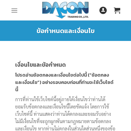
Skip
to
content
ข้อกำหนดและเงื่อนไข
เงื่อนไขและข้อกำหนด
โปรดอ่านข้อตกลงและเงื่อนไขต่อไปนี้ (“ข้อตกลง
และเงื่อนไข”) อย่างรอบคอบก่อนที่ท่านจะใช้เว็บไซต์
นี้
การที่ท่านใช้เว็บไซต์นี้อยู่ภายใต้เงื่อนไขว่าท่านได้
ยอมรับข้อตกลงและเงื่อนไขนี้โดยชัดแจ้ง โดยการใช้
เว็บไซต์นี้ ท่านแสดงว่าท่านได้ตกลงและยอมรับอย่าง
ไม่มีเงื่อนไขที่จะถูกผูกพันตามกฎหมายตามข้อตกลง
และเงื่อนไข หากท่านไม่ตกลงในส่วนใดส่วนหนึ่งของข้อ