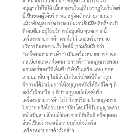
จำหน่ายภายนอกอื่น ๆ ซึ่งผู้ดำเนินการได้รับ
อนุญาตให้ใช้ได้ เนื้อหาส่วนใหญ่ที่ปรากฏในเว็บไซต์
นี้เป็นของผู้ให้บริการและผู้จัดจำหน่ายภายนอก
แม้ว่าข้อมูลบางอย่างจะเป็นงานอันมีลิขสิทธิ์ของบี
ทีเอ็นซีและผู้ให้บริการข้อมูลอื่น ๆนอกจากนี้
เครื่องหมายการค้า ตราโลโก้ และเครื่องหมาย
บริการที่แสดงบนเว็บไซต์นี้ (รวมกันเรียกว่า
“เครื่องหมายการค้า”) เป็นเครื่องหมายการค้าจด
ทะเบียนและเครื่องหมายการค้าตามกฎหมายคอม
มอนลอว์ของบีทีเอ็นซี บริษัทในเครือ และบุคคล
ภายนอกอื่น ๆ ไม่มีส่วนใดในเว็บไซต์นี้ที่อาจถูก
ตีความได้ว่าเป็นการให้อนุญาตหรือให้สิทธิใด ๆ ที่
จะใช้เนื้อหาใด ๆ ที่ปรากฏบนเว็บไซต์หรือ
เครื่องหมายการค้า ไม่ว่าโดยปริยาย โดยกฎหมาย
ปิดปาก หรือโดยประการอื่น โดยมิได้รับอนุญาตล่วง
หน้าเป็นลายลักษณ์อักษรจากบีทีเอ็นซี หรือบุคคล
อื่นที่เป็นเจ้าของเนื้อหาบนเว็บไซต์หรือ
เครื่องหมายการค้าดังกล่าว