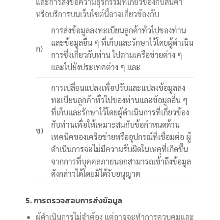
และการส่งข้อความธุรกรรมที่เกี่ยวข้องกับสินค้า
หรือบริการบนเว็บไซต์นี้อาจเกี่ยวข้องกับ
การส่งข้อมูลลงทะเบียนลูกค้าทั่วไปของท่าน
และข้อมูลอื่น ๆ ที่เก็บและรักษาไว้โดยผู้ดำเนิน
ก)
การซึ่งเกี่ยวกับท่าน ไปตามเครือข่ายต่าง ๆ
และไปยังประเทศต่าง ๆ และ
การเปลี่ยนแปลงเพื่อปรับและแปลงข้อมูลลง
ทะเบียนลูกค้าทั่วไปของท่านและข้อมูลอื่น ๆ
ที่เก็บและรักษาไว้โดยผู้ดำเนินการที่เกี่ยวข้อง
กับท่านเพื่อให้เหมาะสมกับข้อกำหนดด้าน
ข)
เทคนิคของเครือข่ายหรืออุปกรณ์ที่เชื่อมต่อ ผู้
ดำเนินการจะไม่มีความรับผิดในเหตุที่เกิดขึ้น
จากการที่บุคคลภายนอกสามารถเข้าถึงข้อมูล
ดังกล่าวได้โดยมิได้รับอนุญาต
5. การตรวจสอบการส่งข้อมูล
ผู้ดำเนินการไม่จำต้อง แต่อาจจะทำการควบคุมและ