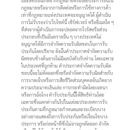
และสิทธิอันเกิดจากกฎหมายหรือโดยประการอื่นใน
กฎหมายหรือจากการติดต่อหรือการใช้ทางการค้า
เท่าที่กฎหมายแห่งประเทศจะอนุญาตได้ ผู้ดำเนิน
การไม่รับรองว่าเว็บไซต์นี้ เซิร์ฟเวอร์ หรืออีเมลใด ๆ
ที่ส่งจากผู้ดำเนินการจะปลอดจากไวรัสหรือส่วน
ประกอบที่เป็นอันตรายอื่น ๆ บางประเทศไม่
อนุญาตให้มีการจำกัดความรับผิดชอบในการรับ
ประกันโดยปริยาย ดังนั้นคำประกาศจำกัดความรับ
ผิดชอบข้างต้นอาจไม่มีผลบังคับกับท่าน โดยเฉพาะ
ในประเทศที่ถูกห้าม คำประกาศจำกัดความรับผิด
ชอบนี้จะไม่ตัดออกซึ่งหรือจำกัดความรับผิดสำหรับ
การบาดเจ็บหรือการเสียชีวิตส่วนบุคคลอันเกิดจาก
ความประมาทเลินเล่อ การกระทำผิดโดยเจตนา
หรือการฉ้อโกง คำรับประกันนี้ให้สิทธิท่านโดย
เฉพาะซึ่งแตกต่างกันไปในแต่ละประเทศการรับ
ประกันตามที่กฎหมายกำหนดและระเบียบบาง
อย่างอาจแสดงถึงการรับประกันหรือเงื่อนไขบาง
ประการ หรือก่อหน้าที่ซึ่งไม่อาจถูกตัดออก จำกัด