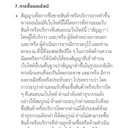
7. การซื้อออนไลน์
สัญญาเพื่อการซื้อขายสินค้าหรือบริการอาจทำขึ้น
ทางออนไลน์ที่เว็บไซต์นี้ได้โดยการที่ท่านยอมรับ
สินค้าหรือบริการที่เสนอบนเว็บไซต์นี้ (“สัญญา”)
โดยผู้ให้บริการ และ/หรือ ผู้จัดจำหน่ายภายนอก
และ/หรือ ผู้ดำเนินการหากมีการระบุไว้ และท่าน
ตกลง ณ ที่นี้ที่จะสละสิทธิใด ๆ ในการคัดค้านความ
มีผลหรือการใช้บังคับได้ของสัญญาที่เข้าทำบน
เว็บไซต์นี้บนพื้นฐานว่าสัญญาทำขึ้นในรูปแบบอิเล็ก
ทรอนิกแทนที่จะเป็นโดยกระดาษ และ/หรือ มีการ
ลงลายมือชื่อหรือประทับตรา โปรดทราบว่า โดย
การระบุว่าท่านยอมรับที่จะซื้อสินค้าหรือบริการใด
ๆ ที่เสนอบนเว็บไซต์ ท่านจำต้องทำธุรกรรมดัง
กล่าวให้สมบูรณ์ ห้ามท่านระบุว่าท่านยอมรับที่จะ
ซื้อสินค้าหรือบริการใดหากท่านมิได้ประสงค์ที่จะ
ทำธุรกรรมดังกล่าวให้สมบูรณ์ ท่านไม่สามารถซื้อ
สินค้าหรือบริการที่ท่านถูกห้ามซื้อหรือห้ามดำเนิน