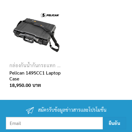
through
12,500.00฿
กล่องกันน้ำกันกระแทก PELICAN
Pelican 1495CC1 Laptop
Case
18,950.00
สมัครรับข้อมูลข่าวสารเเละโปรโมชั่น