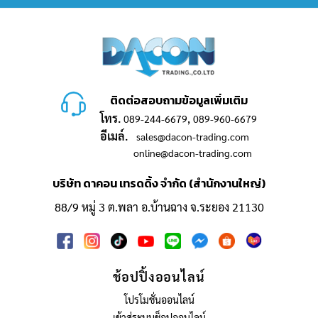
ติดต่อสอบถามข้อมูลเพิ่มเติม
โทร.
,
089-244-6679
089-960-6679
อีเมล์.
sales@dacon-trading.com
online@dacon-trading.com
บริษัท ดาคอน เทรดดิ้ง จำกัด (สำนักงานใหญ่)
88/9 หมู่ 3 ต.พลา อ.บ้านฉาง จ.ระยอง 21130
ช้อปปิ้งออนไลน์
โปรโมชั่นออนไลน์
เข้าสู่ระบบช็อปออนไลน์