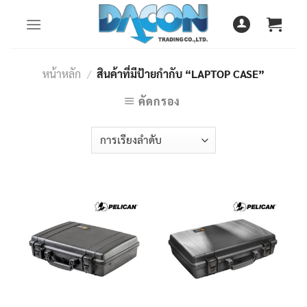
Skip
to
content
หน้าหลัก
/
สินค้าที่มีป้ายกำกับ “LAPTOP CASE”
คัดกรอง