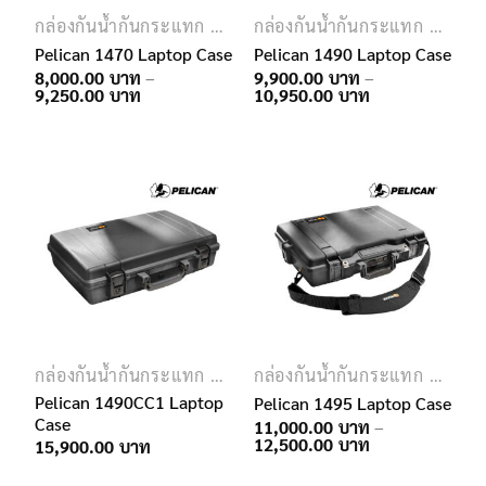
กล่องกันน้ำกันกระแทก PELICAN
กล่องกันน้ำกันกระแทก PELICAN
Pelican 1470 Laptop Case
Pelican 1490 Laptop Case
8,000.00
–
9,900.00
–
Price
Price
9,250.00
10,950.00
range:
range:
8,000.00฿
9,900.00฿
through
through
9,250.00฿
10,950.00฿
กล่องกันน้ำกันกระแทก PELICAN
กล่องกันน้ำกันกระแทก PELICAN
Pelican 1490CC1 Laptop
Pelican 1495 Laptop Case
Case
11,000.00
–
Price
12,500.00
15,900.00
range:
11,000.00฿