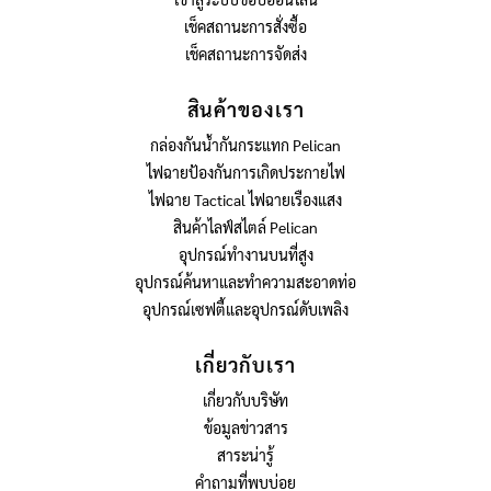
เช็คสถานะการสั่งซื้อ
เช็คสถานะการจัดส่ง
สินค้าของเรา
กล่องกันน้ำกันกระแทก Pelican
ไฟฉายป้องกันการเกิดประกายไฟ
ไฟฉาย Tactical ไฟฉายเรืองแสง
สินค้าไลฟ์สไตล์ Pelican
อุปกรณ์ทำงานบนที่สูง
อุปกรณ์ค้นหาและทำความสะอาดท่อ
อุปกรณ์เซฟตี้และอุปกรณ์ดับเพลิง
เกี่ยวกับเรา
เกี่ยวกับบริษัท
ข้อมูลข่าวสาร
สาระน่ารู้
คำถามที่พบบ่อย