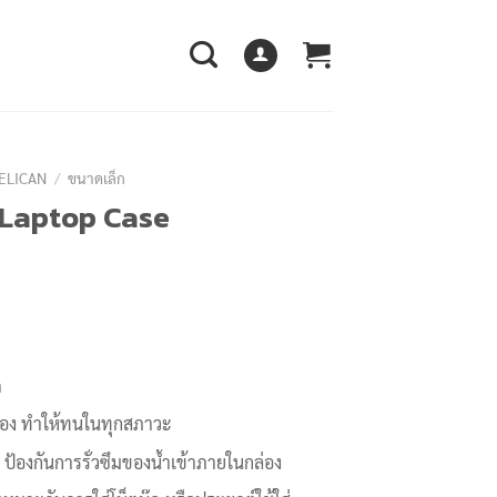
PELICAN
/
ขนาดเล็ก
 Laptop Case
ก
่อง ทำให้ทนในทุกสภาวะ
ป้องกันการรั่วซึมของน้ำเข้าภายในกล่อง