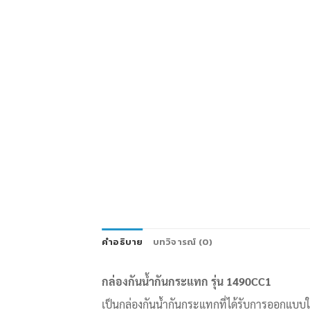
คำอธิบาย
บทวิจารณ์ (0)
กล่องกันน้ำกันกระแทก รุ่น
1490CC1
เป็นกล่องกันน้ำกันกระแทกที่ได้รับการออกแ