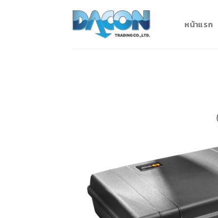
Skip
to
หน้าแรก
content