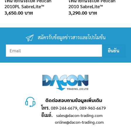
ไฟฉายกันระเบิด Pelican
ไฟฉายกันระเบิด Pelican
2010PL SabreLite™
2010 SabreLite™
3,650.00
3,290.00
สมัครรับข้อมูลข่าวสารเเละโปรโมชั่น
ติดต่อสอบถามข้อมูลเพิ่มเติม
โทร.
,
089-244-6679
089-960-6679
อีเมล์.
sales@dacon-trading.com
online@dacon-trading.com