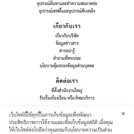
อุปกรณ์ค้นหาและทำความสะอาดท่อ
อุปกรณ์เซฟตี้และอุปกรณ์ดับเพลิง
เกี่ยวกับเรา
เกี่ยวกับบริษัท
ข้อมูลข่าวสาร
สาระน่ารู้
คำถามที่พบบ่อย
นโยบายคุ้มครองข้อมูลส่วนบุคคล
ติดต่อเรา
ที่ตั้งสำนักงานใหญ่
รับเรื่องร้องเรียน หรือ ติชมบริการ
เว็บไซต์นี้ใช้คุกกี้ในการเก็บข้อมูลเพื่อพัฒนา
ประสิทธิภาพการใช้งานและเพื่อเก็บข้อมูลสถิติ เมื่อคุณ
GAS TURBINE SPARE PART​
ใช้เว็บไซต์ต่อไปถือว่าคุณยอมรับนโยบายความเป็นส่วน
PIPELINE MAINTENANCE AND INSPECTION