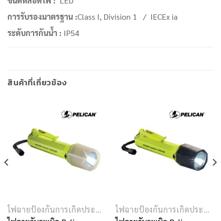
ชนิดหลอดไฟ :
LED
การรับรองมาตรฐาน :
Class I, Division 1 / IECEx ia
ระดับการกันน้ำ :
IP54
สินค้าที่เกี่ยวข้อง
ไฟฉายป้องกันการเกิดประกายไฟ
ไฟฉายป้องกันการเกิดประกายไฟ