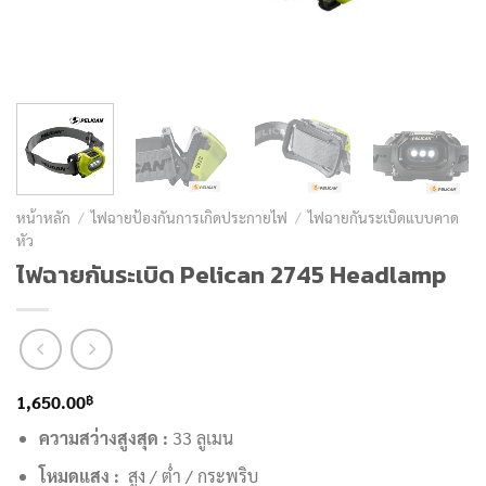
หน้าหลัก
/
ไฟฉายป้องกันการเกิดประกายไฟ
/
ไฟฉายกันระเบิดแบบคาด
หัว
ไฟฉายกันระเบิด Pelican 2745 Headlamp
฿
1,650.00
ความสว่างสูงสุด :
33 ลูเมน
โหมดแสง :
สูง / ต่ำ / กระพริบ