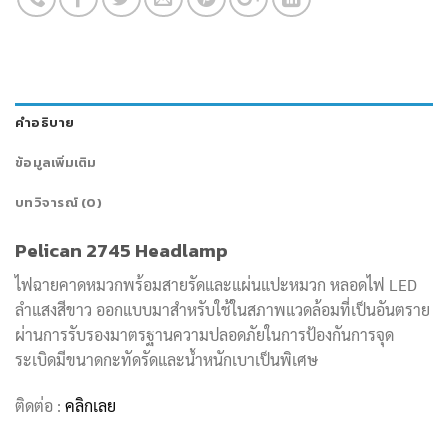
คำอธิบาย
ข้อมูลเพิ่มเติม
บทวิจารณ์ (0)
Pelican 2745 Headlamp
ไฟฉายคาดหมวกพร้อมสายรัดและแผ่นแปะหมวก หลอดไฟ LED
ลำแสงสีขาว ออกแบบมาสำหรับใช้ในสภาพแวดล้อมที่เป็นอันตราย
ผ่านการรับรองมาตรฐานความปลอดภัยในการป้องกันการจุด
ระเบิดมีขนาดกะทัดรัดและน้ำหนักเบาเป็นพิเศษ
ติดต่อ :
คลิกเลย