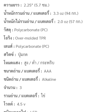
ความยาว :
2.25″ (5.7 ซม.)
น้ำหนักรวมถ่าน / แบตเตอรี่ :
3.3 oz (94 กก.)
น้ำหนักไม่รวมถ่าน / แบตเตอรี่ :
2.0 oz (57 กก.)
วัสดุ :
Polycarbonate (PC)
โอริง :
Over-molded TPR
เลนส์ :
Polycarbonate (PC)
สวิตซ์ :
ปุ่มกด
โหมดแสง :
สูง / ต่ำ / กระพริบ
ขนาดถ่าน / แบตเตอรี่ :
AAA
ชนิดถ่าน / แบตเตอรี่ :
Alkaline
จำนวน :
3
รวมถ่าน / แบตเตอรี่ :
ใช่
โวลต์ :
4.5 v