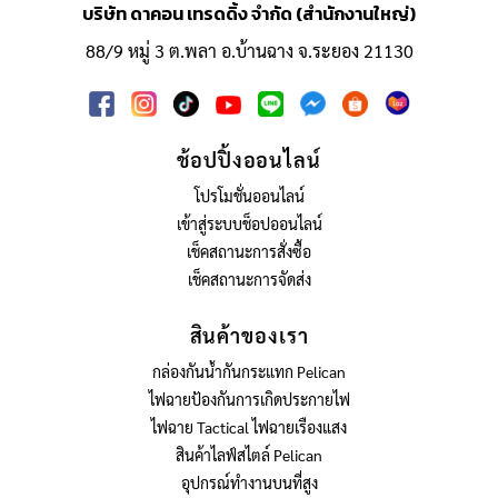
บริษัท ดาคอน เทรดดิ้ง จำกัด (สำนักงานใหญ่)
88/9 หมู่ 3 ต.พลา อ.บ้านฉาง จ.ระยอง 21130
ช้อปปิ้งออนไลน์
โปรโมชั่นออนไลน์
เข้าสู่ระบบช็อปออนไลน์
เช็คสถานะการสั่งซื้อ
เช็คสถานะการจัดส่ง
สินค้าของเรา
กล่องกันน้ำกันกระแทก Pelican
ไฟฉายป้องกันการเกิดประกายไฟ
ไฟฉาย Tactical ไฟฉายเรืองแสง
สินค้าไลฟ์สไตล์ Pelican
อุปกรณ์ทำงานบนที่สูง