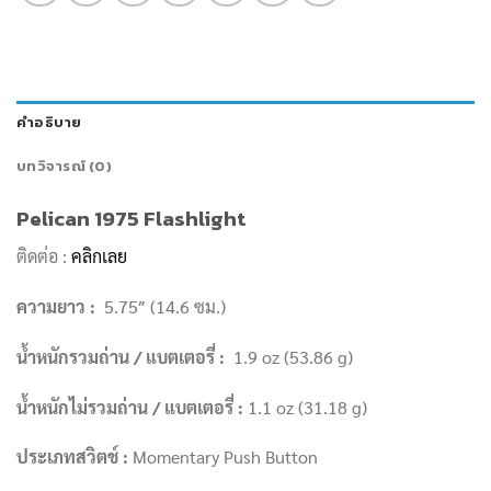
คำอธิบาย
บทวิจารณ์ (0)
Pelican 1975 Flashlight
ติดต่อ :
คลิกเลย
ความยาว :
5.75″ (14.6 ซม.)
น้ำหนักรวมถ่าน / แบตเตอรี่ :
1.9 oz (53.86 g)
น้ำหนักไม่รวมถ่าน / แบตเตอรี่ :
1.1 oz (31.18 g)
ประเภทสวิตช์ :
Momentary Push Button