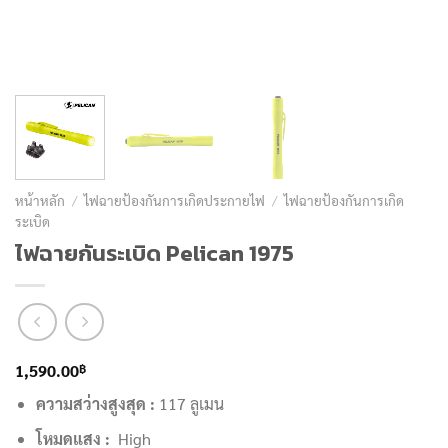
หน้าหลัก
/
ไฟฉายป้องกันการเกิดประกายไฟ
/
ไฟฉายป้องกันการเกิด
ระเบิด
ไฟฉายกันระเบิด Pelican 1975
฿
1,590.00
ความสว่างสูงสุด :
117 ลูเมน
โหมดแสง :
High