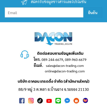
สมัครรับข้อมูลข่าวสารเเละโปรโมชั่น
ติดต่อสอบถามข้อมูลเพิ่มเติม
โทร.
,
089-244-6679
089-960-6679
อีเมล์.
sales@dacon-trading.com
online@dacon-trading.com
บริษัท ดาคอน เทรดดิ้ง จำกัด (สำนักงานใหญ่)
88/9 หมู่ 3 ต.พลา อ.บ้านฉาง จ.ระยอง 21130