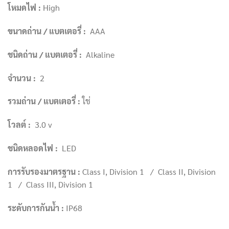
โหมดไฟ :
High
ขนาดถ่าน / แบตเตอรี่ :
AAA
ชนิดถ่าน / แบตเตอรี่ :
Alkaline
จำนวน :
2
รวมถ่าน / แบตเตอรี่ :
ใช่
โวลต์ :
3.0 v
ชนิดหลอดไฟ :
LED
การรับรองมาตรฐาน :
Class I, Division 1 / Class II, Division
1 / Class III, Division 1
ระดับการกันน้ำ :
IP68