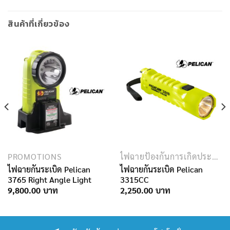
สินค้าที่เกี่ยวข้อง
PROMOTIONS
ไฟฉายป้องกันการเกิดประกายไฟ
ไฟฉายกันระเบิด Pelican
ไฟฉายกันระเบิด Pelican
3765 Right Angle Light
3315CC
9,800.00
2,250.00