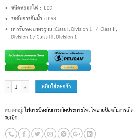
ชนิดหลอดไฟ :
LED
ระดับการกันน้ำ :
IP68
การรับรองมาตรฐาน :
Class I, Division 1 / Class II,
Division 1 / Class III, Division 1
จำนวน ไฟฉายกันระเบิด Pelican 1975 ชิ้น
หยิบใส่ตะกร้า
หมวดหมู่:
ไฟฉายป้องกันการเกิดประกายไฟ
,
ไฟฉายป้องกันการเกิด
ระเบิด