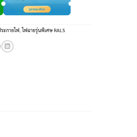
ดประกายไฟ
,
ไฟฉายรุ่นพิเศษ RALS