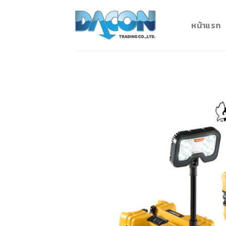
Skip
to
หน้าแรก
content