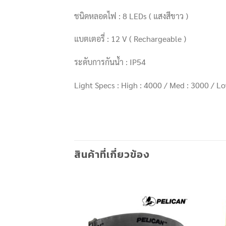
ชนิดหลอดไฟ : 8 LEDs ( แสงสีขาว )
แบตเตอรี่ : 12 V ( Rechargeable )
ระดับการกันน้ำ : IP54
Light Specs : High : 4000 / Med : 3000 / Lo
สินค้าที่เกี่ยวข้อง