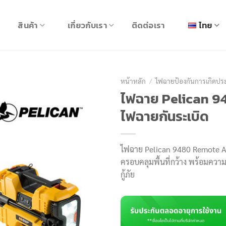
สินค้า
เกี่ยวกับเรา
ติดต่อเรา
ไทย
หน้าหลัก
/
ไฟฉายป้องกันการเกิดป
ไฟฉาย Pelican 9
ไฟฉายกันระเบิด
ไฟฉาย Pelican 9480 Remote Ar
ครอบคลุมพื้นที่กว้าง พร้อมความ
กู้ภัย