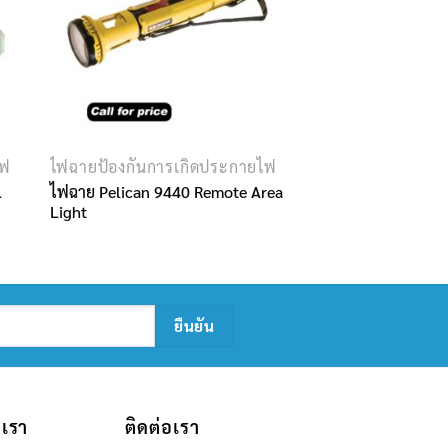
ไฟ
ไฟฉายป้องกันการเกิดประกายไฟ
L
ไฟฉาย Pelican 9440 Remote Area
Light
บเรา
ติดต่อเรา