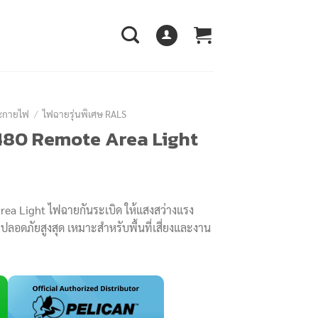
ระกายไฟ
/
ไฟฉายรุ่นพิเศษ RALS
480 Remote Area Light
ea Light ไฟฉายกันระเบิด ให้แสงสว่างแรง
ปลอดภัยสูงสุด เหมาะสำหรับพื้นที่เสี่ยงและงาน