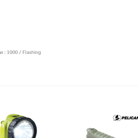
w : 1000 / Flashing