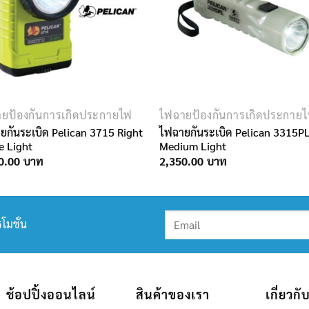
ยป้องกันการเกิดประกายไฟ
ไฟฉายป้องกันการเกิดประกาย
ยกันระเบิด Pelican 3715 Right
ไฟฉายกันระเบิด Pelican 3315P
e Light
Medium Light
0.00
2,350.00
โมชั่น
ช้อปปิ้งออนไลน์
สินค้าของเรา
เกี่ยวกั