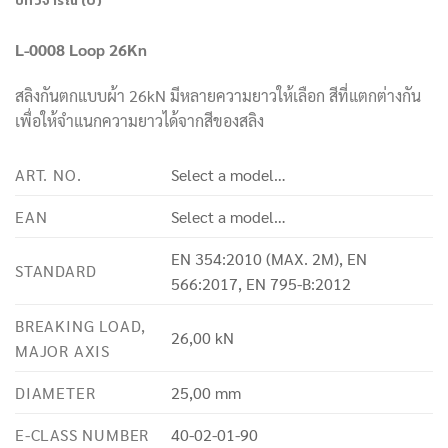
บทวิจารณ์ (0)
L-0008 Loop 26Kn
สลิงกันตกแบบผ้า 26kN มีหลายความยาวให้เลือก สีที่แตกต่างกัน
เพื่อให้จำแนกความยาวได้จากสีของสลิง
ART. NO.
Select a model…
EAN
Select a model…
EN 354:2010 (MAX. 2M), EN
STANDARD
566:2017, EN 795-B:2012
BREAKING LOAD,
26,00 kN
MAJOR AXIS
DIAMETER
25,00 mm
E-CLASS NUMBER
40-02-01-90