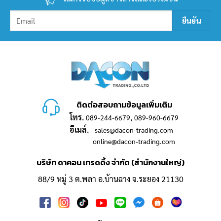
ติดต่อสอบถามข้อมูลเพิ่มเติม
โทร.
,
089-244-6679
089-960-6679
อีเมล์.
sales@dacon-trading.com
online@dacon-trading.com
บริษัท ดาคอน เทรดดิ้ง จำกัด (สำนักงานใหญ่)
88/9 หมู่ 3 ต.พลา อ.บ้านฉาง จ.ระยอง 21130