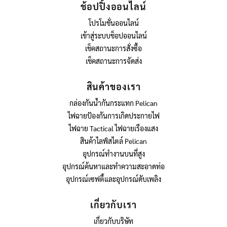
ช้อปปิ้งออนไลน์
โปรโมชั่นออนไลน์
เข้าสู่ระบบช็อปออนไลน์
เช็คสถานะการสั่งซื้อ
เช็คสถานะการจัดส่ง
สินค้าของเรา
กล่องกันน้ำกันกระแทก Pelican
ไฟฉายป้องกันการเกิดประกายไฟ
ไฟฉาย Tactical ไฟฉายเรืองแสง
สินค้าไลฟ์สไตล์ Pelican
อุปกรณ์ทำงานบนที่สูง
อุปกรณ์ค้นหาและทำความสะอาดท่อ
อุปกรณ์เซฟตี้และอุปกรณ์ดับเพลิง
เกี่ยวกับเรา
เกี่ยวกับบริษัท