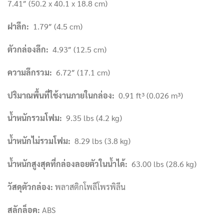
7.41″ (50.2 x 40.1 x 18.8 cm)
ฝาลึก
:
1.79″ (4.5 cm)
ตัวกล่องลึก
:
4.93″ (12.5 cm)
ความลึกรวม
:
6.72″ (17.1 cm)
ปริมาณพื้นที่ใช้งานภายในกล่อง
:
0.91 ft³ (0.026 m³)
น้ำหนักรวมโฟม
:
9.35 lbs (4.2 kg)
น้ำหนักไม่รวมโฟม
:
8.29 lbs (3.8 kg)
น้ำหนักสูงสุดที่กล่องลอยตัวในน้ำได้
:
63.00 lbs (28.6 kg)
วัสดุตัวกล่อง
:
พลาสติกโพลีโพรพิลีน
สลักล็อค
:
ABS