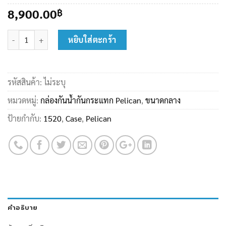
8,900.00
฿
จำนวน Pelican 1520 Medium Case ชิ้น
หยิบใส่ตะกร้า
รหัสสินค้า:
ไม่ระบุ
หมวดหมู่:
กล่องกันน้ำกันกระแทก Pelican
,
ขนาดกลาง
ป้ายกำกับ:
1520
,
Case
,
Pelican
คำอธิบาย