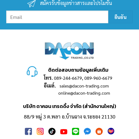
สมัครรับข้อมูลข่าวสารเเละโปรโมชั่น
ติดต่อสอบถามข้อมูลเพิ่มเติม
โทร.
,
089-244-6679
089-960-6679
อีเมล์.
sales@dacon-trading.com
online@dacon-trading.com
บริษัท ดาคอน เทรดดิ้ง จำกัด (สำนักงานใหญ่)
88/9 หมู่ 3 ต.พลา อ.บ้านฉาง จ.ระยอง 21130