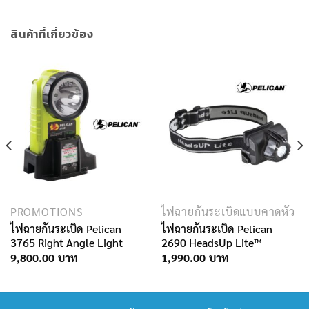
สินค้าที่เกี่ยวข้อง
PROMOTIONS
ไฟฉายกันระเบิดแบบคาดหัว
ไฟฉายกันระเบิด Pelican
ไฟฉายกันระเบิด Pelican
3765 Right Angle Light
2690 HeadsUp Lite™
9,800.00
1,990.00