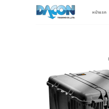
Skip
to
หน้าแรก
content