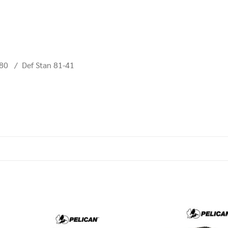
0 / Def Stan 81-41