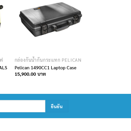
ไฟ
กล่องกันน้ำกันกระแทก PELICAN
RALS
Pelican 1490CC1 Laptop Case
15,900.00