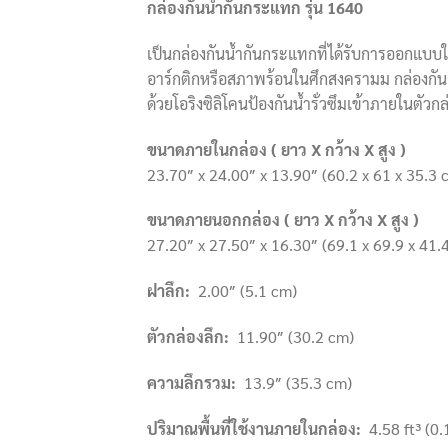
กล่องกันน้ำกันกระแทก รุ่น
1640
เป็นกล่องกันน้ำกันกระแทกที่ได้รับการออกแ
อาร์กติกหรือสภาพร้อนในศึกสงครามม กล่องกันกร
ด้วยโอริงซิลิโคนป้องกันน้ำรั่วซึมเข้าภายในตั
ขนาดภายในกล่อง ( ยาว
X กว้าง X สูง )
23.70″ x 24.00″ x 13.90″ (60.2 x 61 x 35.3 
ขนาดภายนอกกล่อง ( ยาว
X กว้าง X สูง )
27.20″ x 27.50″ x 16.30″ (69.1 x 69.9 x 41.
ฝาลึก
:
2.00″ (5.1 cm)
ตัวกล่องลึก
:
11.90″ (30.2 cm)
ความลึกรวม
:
13.9″ (35.3 cm)
ปริมาณพื้นที่ใช้งานภายในกล่อง
:
4.58 ft³ (0.