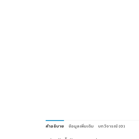
คำอธิบาย
ข้อมูลเพิ่มเติม
บทวิจารณ์ (0)