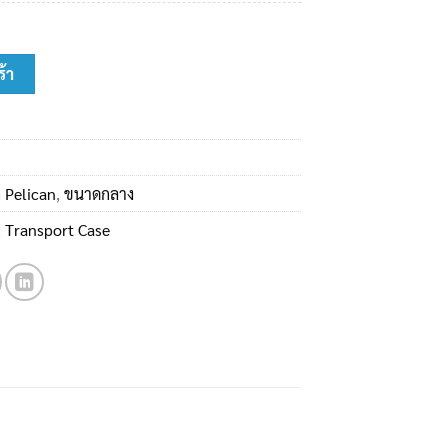
e ชิ้น
ร้า
 Pelican
,
ขนาดกลาง
,
Transport Case