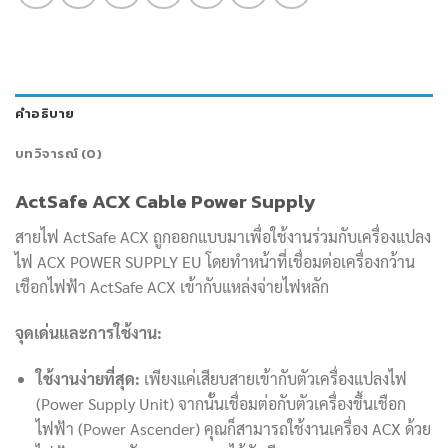
คำอธิบาย
บทวิจารณ์ (0)
ActSafe ACX Cable Power Supply
สายไฟ ActSafe ACX ถูกออกแบบมาเพื่อใช้งานร่วมกับเครื่องแปลง
ไฟ ACX POWER SUPPLY EU โดยทำหน้าที่เชื่อมต่อเครื่องกว้าน
เชือกไฟฟ้า ActSafe ACX เข้ากับแหล่งจ่ายไฟหลัก
จุดเด่นและการใช้งาน:
ใช้งานง่ายที่สุด:
เพียงแค่เสียบสายเข้ากับตัวเครื่องแปลงไฟ
(Power Supply Unit) จากนั้นเชื่อมต่อกับตัวเครื่องขึ้นเชือก
ไฟฟ้า (Power Ascender) คุณก็สามารถใช้งานเครื่อง ACX ด้วย