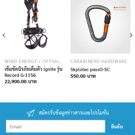
WIND ENERGY / OFFSHORE INDUSTRY
CARABINERS HARDWARE
เข็มขัดนิรภัยเต็มตัว Ignite รุ่น
Skylotec passO-SC
Record G-1156
550.00
22,900.00
สมัครรับข้อมูลข่าวสารเเละโปรโมชั่น