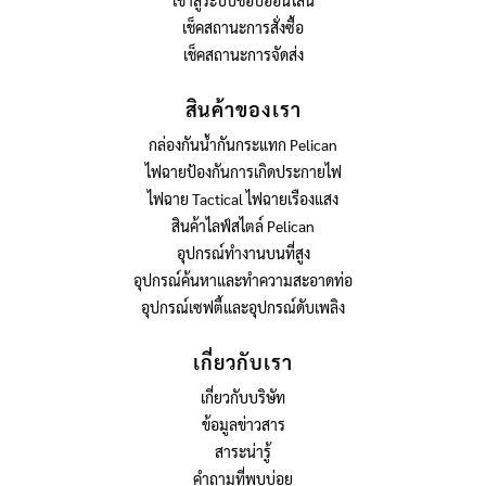
เช็คสถานะการสั่งซื้อ
เช็คสถานะการจัดส่ง
สินค้าของเรา
กล่องกันน้ำกันกระแทก Pelican
ไฟฉายป้องกันการเกิดประกายไฟ
ไฟฉาย Tactical ไฟฉายเรืองแสง
สินค้าไลฟ์สไตล์ Pelican
อุปกรณ์ทำงานบนที่สูง
อุปกรณ์ค้นหาและทำความสะอาดท่อ
อุปกรณ์เซฟตี้และอุปกรณ์ดับเพลิง
เกี่ยวกับเรา
เกี่ยวกับบริษัท
ข้อมูลข่าวสาร
สาระน่ารู้
คำถามที่พบบ่อย