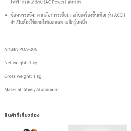
ไฟฟ้ากระแสสลับ (AC Power) ได้ทันที
ข้อควรระวัง:
หากต้องการเชื่อมต่อกับเครื่องขึ้นเชือกรุ่น ACCII
จำเป็นต้องใช้สายไฟแยกเฉพาะอีกรุ่นหนึ่ง
Art.Nr: POA-005
Net weight: 1 kg
Gross weight: 1 kg
Material: Steel, Aluminium
สินค้าที่เกี่ยวข้อง