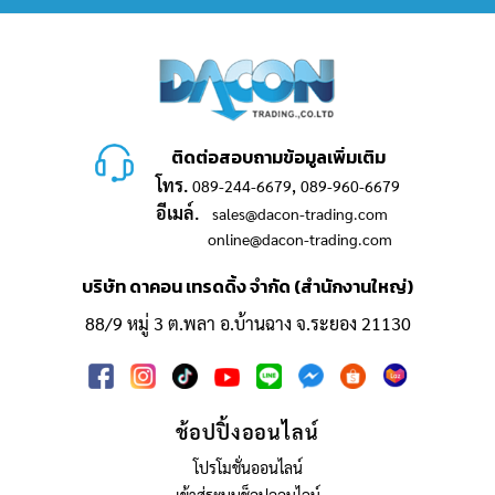
ติดต่อสอบถามข้อมูลเพิ่มเติม
โทร.
,
089-244-6679
089-960-6679
อีเมล์.
sales@dacon-trading.com
online@dacon-trading.com
บริษัท ดาคอน เทรดดิ้ง จำกัด (สำนักงานใหญ่)
88/9 หมู่ 3 ต.พลา อ.บ้านฉาง จ.ระยอง 21130
ช้อปปิ้งออนไลน์
โปรโมชั่นออนไลน์
เข้าสู่ระบบช็อปออนไลน์