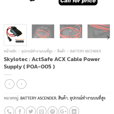
หน้าหลัก
/
อุปกรณ์ทำงานบนที่สูง
/
สินค้า
/
BATTERY ASCENDER
Skylotec : ActSafe ACX Cable Power
Supply ( POA-005 )
หมวดหมู่:
BATTERY ASCENDER
,
สินค้า
,
อุปกรณ์ทำงานบนที่สูง