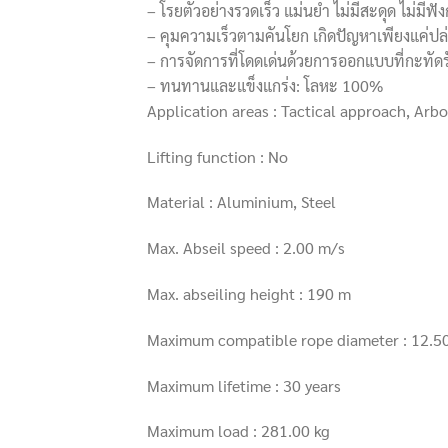
– โรยตัวอย่างรวดเร็ว แม่นยำ ไม่มีสะดุด ไม่มีฟัง
– คุมความเร็วตามคันโยก เกิดปัญหาเพียงแค่ปล่
– การจัดการที่โดดเด่นด้วยการออกแบบที่กะทัด
– ทนทานและแข็งแกร่ง: โลหะ 100%
Application areas : Tactical approach, Arbo
Lifting function : No
Material : Aluminium, Steel
Max. Abseil speed : 2.00 m/s
Max. abseiling height : 190 m
Maximum compatible rope diameter : 12.
Maximum lifetime : 30 years
Maximum load : 281.00 kg