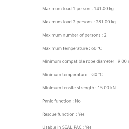
Maximum load 1 person : 141.00 kg
Maximum load 2 persons : 281.00 kg
Maximum number of persons : 2
Maximum temperature : 60 °C
Minimum compatible rope diameter : 9.00
Minimum temperature : -30 °C
Minimum tensile strength : 15.00 kN
Panic function : No
Rescue function : Yes
Usable in SEAL PAC : Yes