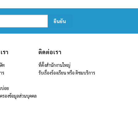
บเรา
ติดต่อเรา
ษัท
ที่ตั้งสำนักงานใหญ่
สาร
รับเรื่องร้องเรียน หรือ ติชมบริการ
บบ่อย
มครองข้อมูลส่วนบุคคล