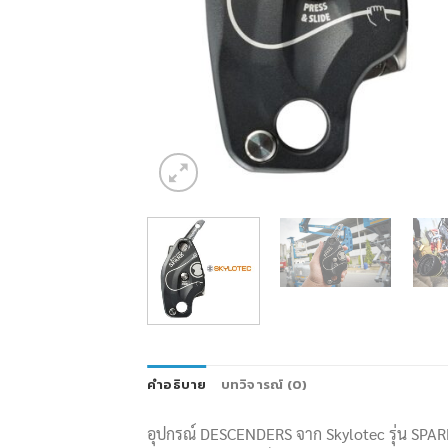
คำอธิบาย
บทวิจารณ์ (0)
อุปกรณ์ DESCENDERS จาก Skylotec รุ่น SPA