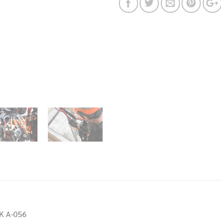
RK A-056