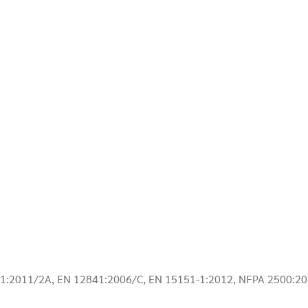
341:2011/2A, EN 12841:2006/C, EN 15151-1:2012, NFPA 2500:2