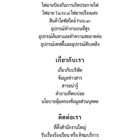
ไฟฉายป้องกันการเกิดประกายไฟ
ไฟฉาย Tactical ไฟฉายเรืองแสง
สินค้าไลฟ์สไตล์ Pelican
อุปกรณ์ทำงานบนที่สูง
อุปกรณ์ค้นหาและทำความสะอาดท่อ
อุปกรณ์เซฟตี้และอุปกรณ์ดับเพลิง
เกี่ยวกับเรา
เกี่ยวกับบริษัท
ข้อมูลข่าวสาร
สาระน่ารู้
คำถามที่พบบ่อย
นโยบายคุ้มครองข้อมูลส่วนบุคคล
ติดต่อเรา
ที่ตั้งสำนักงานใหญ่
รับเรื่องร้องเรียน หรือ ติชมบริการ