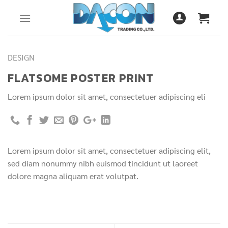
Skip
to
content
DESIGN
FLATSOME POSTER PRINT
Lorem ipsum dolor sit amet, consectetuer adipiscing eli
Lorem ipsum dolor sit amet, consectetuer adipiscing elit,
sed diam nonummy nibh euismod tincidunt ut laoreet
dolore magna aliquam erat volutpat.