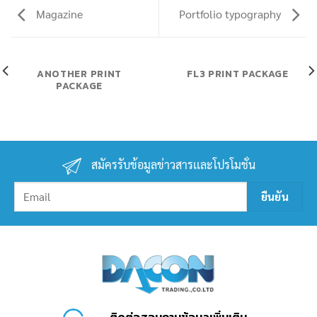
Magazine
Portfolio typography
ANOTHER PRINT
FL3 PRINT PACKAGE
PACKAGE
สมัครรับข้อมูลข่าวสารเเละโปรโมชั่น