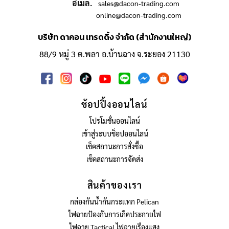
อีเมล์.
sales@dacon-trading.com
online@dacon-trading.com
บริษัท ดาคอน เทรดดิ้ง จำกัด (สำนักงานใหญ่)
88/9 หมู่ 3 ต.พลา อ.บ้านฉาง จ.ระยอง 21130
ช้อปปิ้งออนไลน์
โปรโมชั่นออนไลน์
เข้าสู่ระบบช็อปออนไลน์
เช็คสถานะการสั่งซื้อ
เช็คสถานะการจัดส่ง
สินค้าของเรา
กล่องกันน้ำกันกระแทก Pelican
ไฟฉายป้องกันการเกิดประกายไฟ
ไฟฉาย Tactical ไฟฉายเรืองแสง