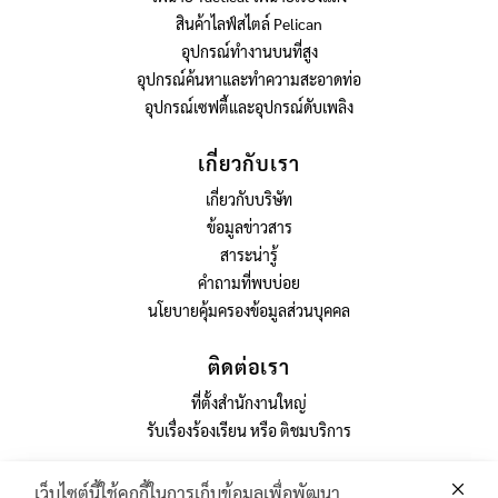
สินค้าไลฟ์สไตล์ Pelican
อุปกรณ์ทำงานบนที่สูง
อุปกรณ์ค้นหาและทำความสะอาดท่อ
อุปกรณ์เซฟตี้และอุปกรณ์ดับเพลิง
เกี่ยวกับเรา
เกี่ยวกับบริษัท
ข้อมูลข่าวสาร
สาระน่ารู้
คำถามที่พบบ่อย
นโยบายคุ้มครองข้อมูลส่วนบุคคล
ติดต่อเรา
ที่ตั้งสำนักงานใหญ่
รับเรื่องร้องเรียน หรือ ติชมบริการ
เว็บไซต์นี้ใช้คุกกี้ในการเก็บข้อมูลเพื่อพัฒนา