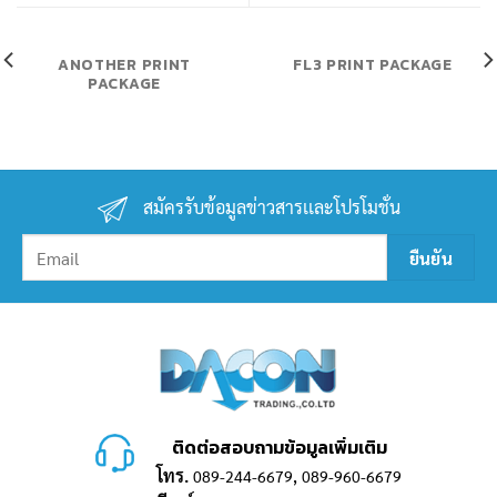
ANOTHER PRINT
FL3 PRINT PACKAGE
PACKAGE
สมัครรับข้อมูลข่าวสารเเละโปรโมชั่น
ติดต่อสอบถามข้อมูลเพิ่มเติม
โทร.
,
089-244-6679
089-960-6679