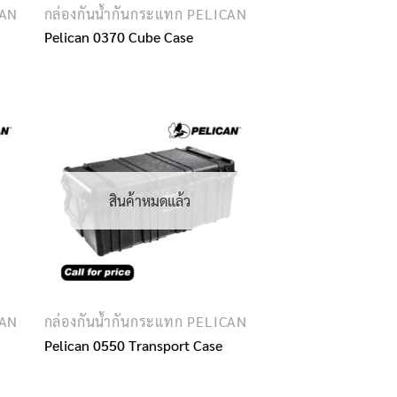
CAN
กล่องกันน้ำกันกระแทก PELICAN
Pelican 0370 Cube Case
สินค้าหมดแล้ว
CAN
กล่องกันน้ำกันกระแทก PELICAN
Pelican 0550 Transport Case