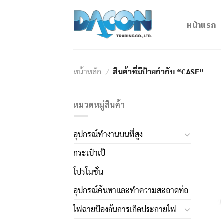
Skip
to
หน้าแรก
content
หน้าหลัก
/
สินค้าที่มีป้ายกำกับ “CASE”
หมวดหมู่สินค้า
อุปกรณ์ทำงานบนที่สูง
กระเป๋าเป้
โปรโมชั่น
อุปกรณ์ค้นหาและทำความสะอาดท่อ
ไฟฉายป้องกันการเกิดประกายไฟ