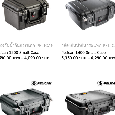
่องกันน้ำกันกระแทก PELICAN
กล่องกันน้ำกันกระแทก PELI
lican 1300 Small Case
Pelican 1400 Small Case
Price
590.00
–
4,090.00
5,350.00
–
6,290.00
range:
3,590.00฿
through
4,090.00฿