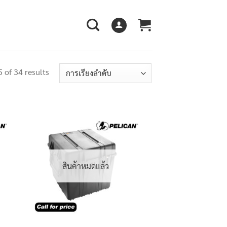
 of 34 results
สินค้าหมดแล้ว