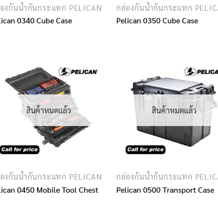
่องกันน้ำกันกระแทก PELICAN
กล่องกันน้ำกันกระแทก PELI
lican 0340 Cube Case
Pelican 0350 Cube Case
สินค้าหมดแล้ว
สินค้าหมดแล้ว
่องกันน้ำกันกระแทก PELICAN
กล่องกันน้ำกันกระแทก PELI
lican 0450 Mobile Tool Chest
Pelican 0500 Transport Case