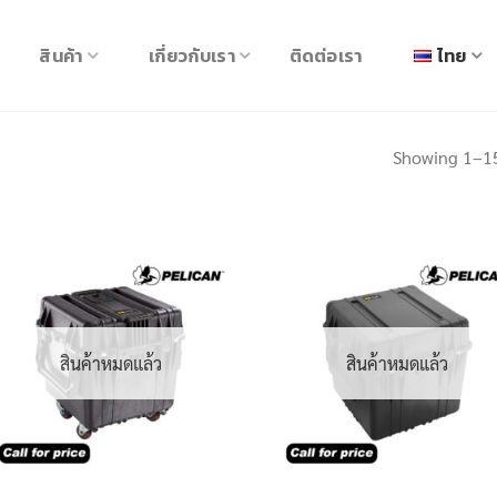
สินค้า
เกี่ยวกับเรา
ติดต่อเรา
ไทย
Showing 1–15
สินค้าหมดแล้ว
สินค้าหมดแล้ว