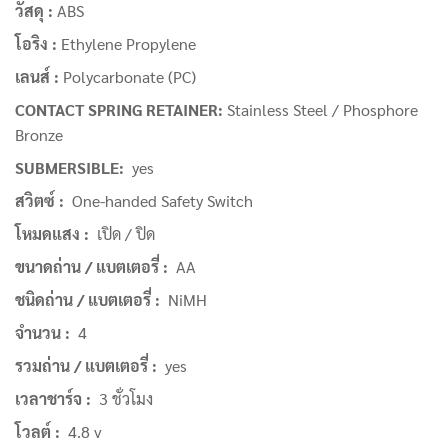
วัสดุ :
ABS
โอริง :
Ethylene Propylene
เลนส์ :
Polycarbonate (PC)
CONTACT SPRING RETAINER:
Stainless Steel / Phosphore
Bronze
SUBMERSIBLE:
yes
สวิตซ์ :
One-handed Safety Switch
โหมดแสง :
เปิด / ปิด
ขนาดถ่าน / แบตเตอรี่ :
AA
ชนิดถ่าน / แบตเตอรี่ :
NiMH
จำนวน :
4
รวมถ่าน / แบตเตอรี่ :
yes
เวลาชาร์จ :
3 ชั่วโมง
โวลต์ :
4.8 v