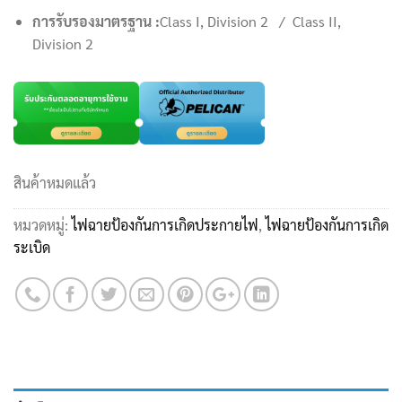
การรับรองมาตรฐาน :
Class I, Division 2 / Class II,
Division 2
สินค้าหมดแล้ว
หมวดหมู่:
ไฟฉายป้องกันการเกิดประกายไฟ
,
ไฟฉายป้องกันการเกิด
ระเบิด