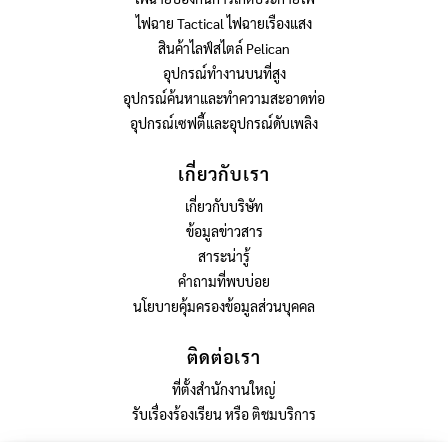
ไฟฉาย Tactical ไฟฉายเรืองแสง
สินค้าไลฟ์สไตล์ Pelican
อุปกรณ์ทำงานบนที่สูง
อุปกรณ์ค้นหาและทำความสะอาดท่อ
อุปกรณ์เซฟตี้และอุปกรณ์ดับเพลิง
เกี่ยวกับเรา
เกี่ยวกับบริษัท
ข้อมูลข่าวสาร
สาระน่ารู้
คำถามที่พบบ่อย
นโยบายคุ้มครองข้อมูลส่วนบุคคล
ติดต่อเรา
ที่ตั้งสำนักงานใหญ่
รับเรื่องร้องเรียน หรือ ติชมบริการ