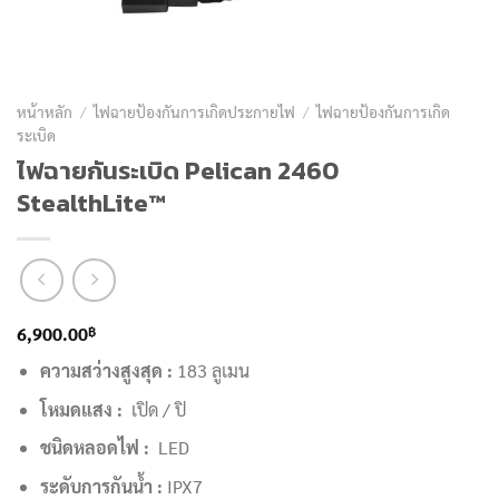
หน้าหลัก
/
ไฟฉายป้องกันการเกิดประกายไฟ
/
ไฟฉายป้องกันการเกิด
ระเบิด
ไฟฉายกันระเบิด Pelican 2460
StealthLite™
฿
6,900.00
ความสว่างสูงสุด :
183 ลูเมน
โหมดแสง :
เปิด / ปิ
ชนิดหลอดไฟ :
LED
ระดับการกันน้ำ :
IPX7