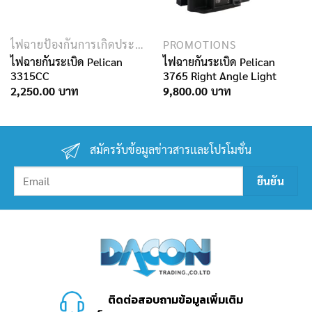
ไฟฉายป้องกันการเกิดประกายไฟ
PROMOTIONS
ไฟฉายกันระเบิด Pelican
ไฟฉายกันระเบิด Pelican
3315CC
3765 Right Angle Light
2,250.00
9,800.00
สมัครรับข้อมูลข่าวสารเเละโปรโมชั่น
ติดต่อสอบถามข้อมูลเพิ่มเติม