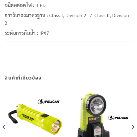
ชนิดหลอดไฟ :
LED
การรับรองมาตรฐาน :
Class I, Division 2 / Class II, Division
2
ระดับการกันน้ำ :
IPX7
สินค้าที่เกี่ยวข้อง