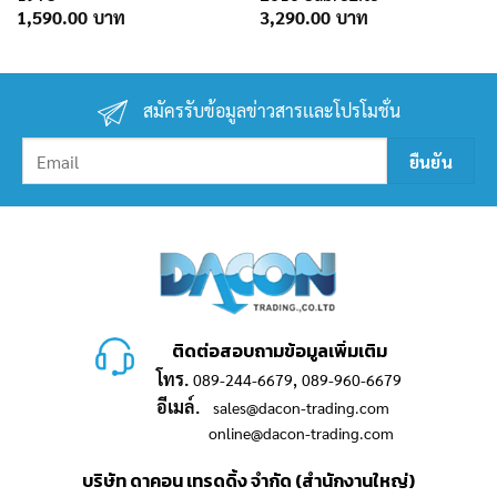
1,590.00
3,290.00
สมัครรับข้อมูลข่าวสารเเละโปรโมชั่น
ติดต่อสอบถามข้อมูลเพิ่มเติม
โทร.
,
089-244-6679
089-960-6679
อีเมล์.
sales@dacon-trading.com
online@dacon-trading.com
บริษัท ดาคอน เทรดดิ้ง จำกัด (สำนักงานใหญ่)