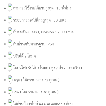
สามารถใช้งานได้นานสูงสุด : 15 ชั่วโมง
ระยะการส่องได้ไกลสูงสุด : 50 เมตร
กันระเบิด Class I, Division 1 / IECEx ia
กันน้ำระดับมาตรฐาน IP54
ปรับได้ 2 โหมด
โหมดไฟปรับได้ 3 โหมด ( สูง / ต่ำ / กระพริบ )
High ( ให้ความสว่าง 72 ลูเมน )
Low ( ให้ความสว่าง 36 ลูเมน )
ใช้ถ่านอัลคาไลน์ AAA Alkaline : 3 ก้อน