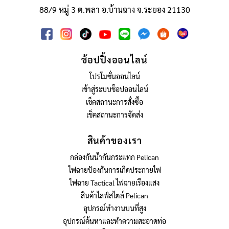
88/9 หมู่ 3 ต.พลา อ.บ้านฉาง จ.ระยอง 21130
ช้อปปิ้งออนไลน์
โปรโมชั่นออนไลน์
เข้าสู่ระบบช็อปออนไลน์
เช็คสถานะการสั่งซื้อ
เช็คสถานะการจัดส่ง
สินค้าของเรา
กล่องกันน้ำกันกระแทก Pelican
ไฟฉายป้องกันการเกิดประกายไฟ
ไฟฉาย Tactical ไฟฉายเรืองแสง
สินค้าไลฟ์สไตล์ Pelican
อุปกรณ์ทำงานบนที่สูง
อุปกรณ์ค้นหาและทำความสะอาดท่อ