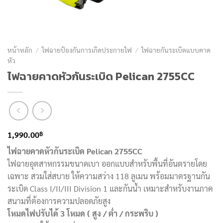
หน้าหลัก
/
ไฟฉายป้องกันการเกิดประกายไฟ
/
ไฟฉายกันระเบิดแบบคาด
หัว
ไฟฉายคาดหัวกันระเบิด Pelican 2755CC
฿
1,990.00
ไฟฉายคาดหัวกันระเบิด Pelican 2755CC
ไฟฉายอุตสาหกรรมขนาดเบา ออกแบบสำหรับพื้นที่อันตรายโดย
เฉพาะ สวมใส่สบาย ให้ความสว่าง 118 ลูเมน พร้อมมาตรฐานกัน
ระเบิด Class I/II/III Division 1 และกันน้ำ เหมาะสำหรับงานภาค
สนามที่ต้องการความปลอดภัยสูง
โหมดไฟปรับได้ 3 โหมด ( สูง / ต่ำ / กระพริบ )