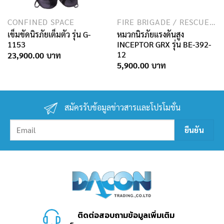
CONFINED SPACE
FIRE BRIGADE / RESCUE / SPECIAL FORCES
เข็มขัดนิรภัยเต็มตัว รุ่น G-
หมวกนิรภัยแรงดันสูง
1153
INCEPTOR GRX รุ่น BE-392-
12
23,900.00
5,900.00
สมัครรับข้อมูลข่าวสารเเละโปรโมชั่น
ติดต่อสอบถามข้อมูลเพิ่มเติม