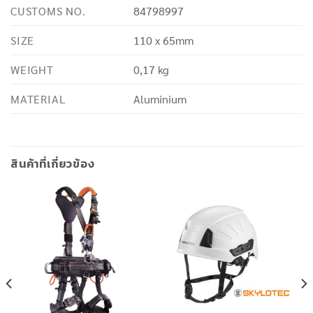
CUSTOMS NO.
84798997
SIZE
110 x 65mm
WEIGHT
0,17 kg
MATERIAL
Aluminium
สินค้าที่เกี่ยวข้อง