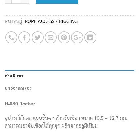
หมวดหมู่:
ROPE ACCESS / RIGGING
คำอธิบาย
บทวิจารณ์ (0)
H-060 Rocker
อุปกรณ์กันตก แบบขึ้น-ลง สำหรับเชือก ขนาด 10.5 – 12.7 มม.
สามารถเอาจับเชือกได้ทุกจุด ผลิตจากอลูมิเนียม