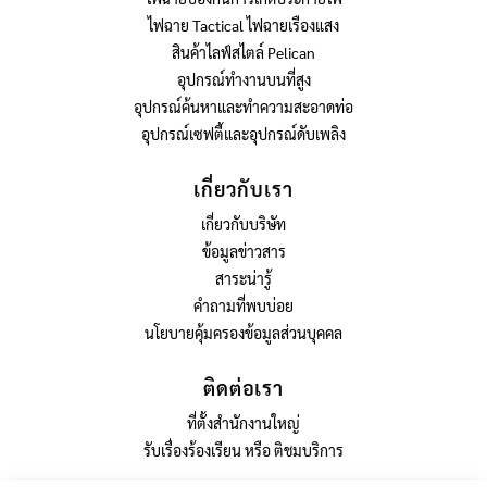
ไฟฉาย Tactical ไฟฉายเรืองแสง
สินค้าไลฟ์สไตล์ Pelican
อุปกรณ์ทำงานบนที่สูง
อุปกรณ์ค้นหาและทำความสะอาดท่อ
อุปกรณ์เซฟตี้และอุปกรณ์ดับเพลิง
เกี่ยวกับเรา
เกี่ยวกับบริษัท
ข้อมูลข่าวสาร
สาระน่ารู้
คำถามที่พบบ่อย
นโยบายคุ้มครองข้อมูลส่วนบุคคล
ติดต่อเรา
ที่ตั้งสำนักงานใหญ่
รับเรื่องร้องเรียน หรือ ติชมบริการ