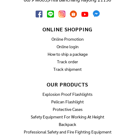
ONLINE SHOPPING
Online Promotion
Online login
How to ship a package
Track order
Track shipment
OUR PRODUCTS
Explosion Proof Flashlights
Pelican Flashlight
Protective Cases
Safety Equipment For Working At Height
Backpack
Professional Safety and Fire Fighting Equipment