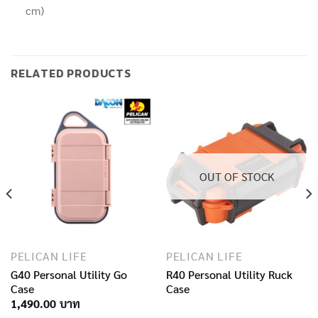
cm
)
RELATED PRODUCTS
OUT OF STOCK
PELICAN LIFE
PELICAN LIFE
G40 Personal Utility Go
R40 Personal Utility Ruck
Case
Case
1,490.00