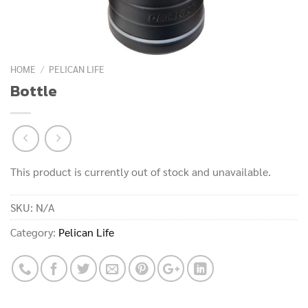
HOME
/
PELICAN LIFE
Bottle
This product is currently out of stock and unavailable.
SKU:
N/A
Category:
Pelican Life