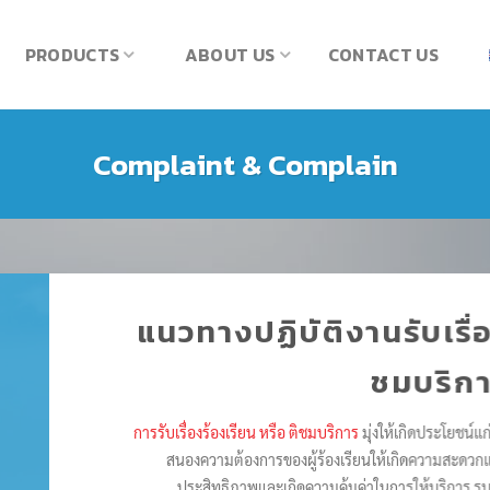
PRODUCTS
ABOUT US
CONTACT US
Complaint & Complain
แนวทางปฏิบัติงานรับเรื่อ
ชมบริก
การรับเรื่องร้องเรียน หรือ ติชมบริการ
มุ่งให้เกิดประโยชน์แ
สนองความต้องการของผู้ร้องเรียนให้เกิดความสะดวกแ
ประสิทธิภาพและเกิดความคุ้มค่าในการให้บริการ ร