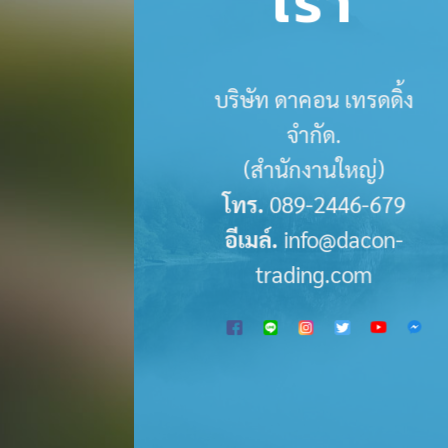
เรา
บริษัท ดาคอน เทรดดิ้ง
จำกัด.
(สำนักงานใหญ่)
โทร.
089-2446-679
อีเมล์.
info@dacon-
trading.com