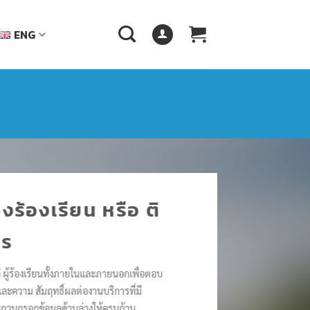
ENG
งร้องเรียน หรือ ติ
าร
ก่ ผู้ร้องเรียนทั้งภายในและภายนอกเพื่อตอบ
ละความ สัมฤทธิ์ผลต่องานบริการที่มี
บกวนกรอกข้อมูลด้านล่างให้ครบถ้วน